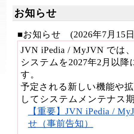
お知らせ
■お知らせ (2026年7月15日
JVN iPedia / MyJ
システムを2027年2月以
す。
予定される新しい機能や拡
してシステムメンテナス
【重要】JVN iPedia 
せ（事前告知）