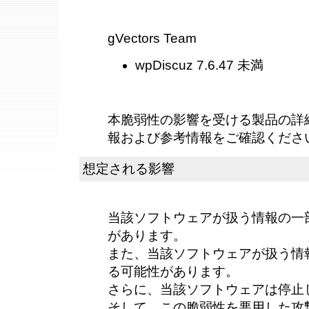
gVectors Team
wpDiscuz 7.6.47 未満
本脆弱性の影響を受ける製品の詳
報および参考情報をご確認くださ
想定される影響
当該ソフトウェアが扱う情報の一
があります。
また、当該ソフトウェアが扱う情
る可能性があります。
さらに、当該ソフトウェアは停止
そして、この脆弱性を悪用した攻