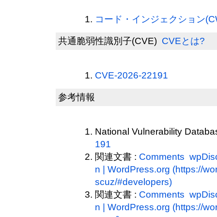
コード・インジェクション(CWE
共通脆弱性識別子(CVE)
CVEとは?
CVE-2026-22191
参考情報
National Vulnerability Datab
191
関連文書 :
Comments wpDisc
n | WordPress.org (https://wo
scuz/#developers)
関連文書 :
Comments wpDisc
n | WordPress.org (https://wo