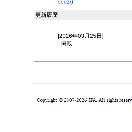
scuz/)
更新履歴
[2026年03月25日]
掲載