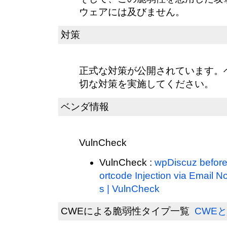
ウェアには及びません。
対策
正式な対策が公開されています。
切な対策を実施してください。
ベンダ情報
VulnCheck
VulnCheck :
wpDiscuz before
ortcode Injection via Email No
s | VulnCheck
CWEによる脆弱性タイプ一覧
CWEと