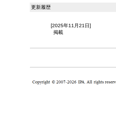
更新履歴
[2025年11月21日]
掲載