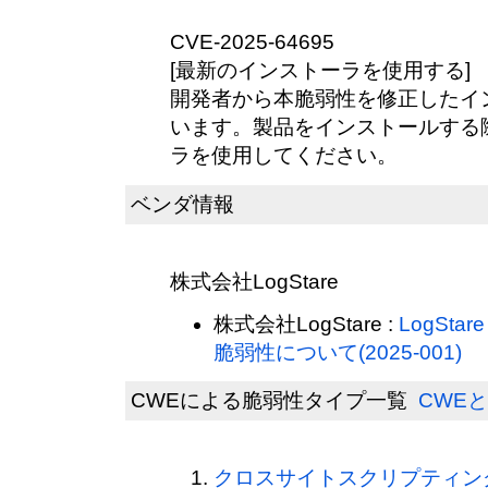
CVE-2025-64695
[最新のインストーラを使用する]
開発者から本脆弱性を修正したイ
います。製品をインストールする
ラを使用してください。
ベンダ情報
株式会社LogStare
株式会社LogStare :
LogSta
脆弱性について(2025-001)
CWEによる脆弱性タイプ一覧
CWEと
クロスサイトスクリプティング(