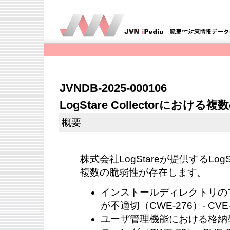
JVNDB-2025-000106
LogStare Collectorにおける
概要
株式会社LogStareが提供するLogSta
複数の脆弱性が存在します。
インストールディレクトリの
が不適切（CWE-276）- CVE-2
ユーザ管理機能における格納