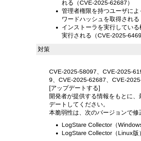
れる（CVE-2025-62687）
管理者権限を持つユーザによ
ワードハッシュを取得される（CV
インストーラを実行している
実行される（CVE-2025-646
対策
CVE-2025-58097、CVE-2025-61
9、CVE-2025-62687、CVE-2025
[アップデートする]
開発者が提供する情報をもとに、
デートしてください。
本脆弱性は、次のバージョンで修
LogStare Collector（Windo
LogStare Collector（Linux版