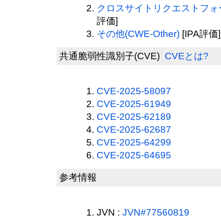
クロスサイトリクエストフォージ
評価]
その他(CWE-Other)
[IPA評価]
共通脆弱性識別子(CVE)
CVEとは?
CVE-2025-58097
CVE-2025-61949
CVE-2025-62189
CVE-2025-62687
CVE-2025-64299
CVE-2025-64695
参考情報
JVN :
JVN#77560819