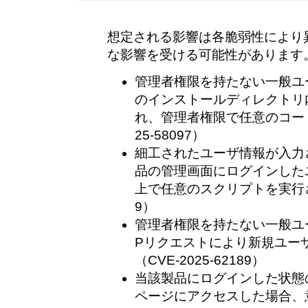
想定される影響は各脆弱性により
な影響を受ける可能性があります
管理者権限を持たない一般ユ
のインストールディレクトリ
れ、管理者権限で任意のコード
25-58097）
細工されたユーザ情報が入力
品の管理画面にログインした
上で任意のスクリプトを実行される
9）
管理者権限を持たない一般ユ
Pリクエストにより新規ユー
（CVE-2025-62189）
当該製品にログインした状態
ページにアクセスした場合、