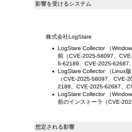
影響を受けるシステム
株式会社LogStare
LogStare Collector （Wi
前（CVE-2025-58097、CVE-
5-62189、CVE-2025-62687
LogStare Collector （Li
（CVE-2025-58097、CVE-20
2189、CVE-2025-62687、C
LogStare Collector （Wi
前のインストーラ（CVE-2025
想定される影響