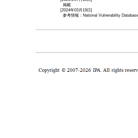
掲載
[2024年03月19日]
参考情報：National Vulnerability Databas