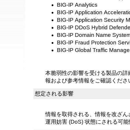
BIG-IP Analytics
BIG-IP Application Accelera
BIG-IP Application Security
BIG-IP DDoS Hybrid Defende
BIG-IP Domain Name Syste
BIG-IP Fraud Protection Serv
BIG-IP Global Traffic Manag
本脆弱性の影響を受ける製品の詳
報および参考情報をご確認くださ
想定される影響
情報を取得される、情報を改ざん
運用妨害 (DoS) 状態にされる可