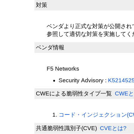
対策
ベンダより正式な対策が公開され
参照して適切な対策を実施してく
ベンダ情報
F5 Networks
Security Advisory :
K521452
CWEによる脆弱性タイプ一覧
CWEと
コード・インジェクション(CWE
共通脆弱性識別子(CVE)
CVEとは?