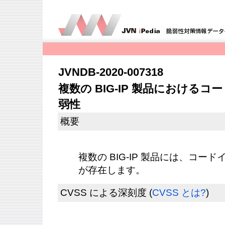
JVNDB-2020-007318
複数の BIG-IP 製品における
弱性
概要
複数の BIG-IP 製品には、コ
が存在します。
CVSS による深刻度
(
CVSS とは?
)