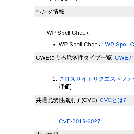
ベンダ情報
WP Spell Check
WP Spell Check :
WP Spell 
CWEによる脆弱性タイプ一覧
CWEと
クロスサイトリクエストフォージ
評価]
共通脆弱性識別子(CVE)
CVEとは?
CVE-2019-6027