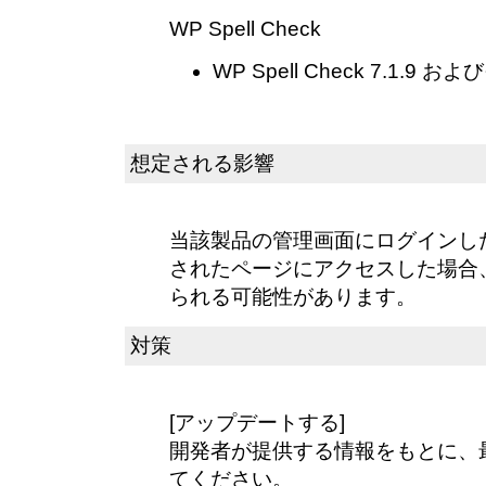
WP Spell Check
WP Spell Check 7.1.9 
想定される影響
当該製品の管理画面にログインし
されたページにアクセスした場合
られる可能性があります。
対策
[アップデートする]
開発者が提供する情報をもとに、
てください。