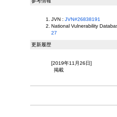
参考情報
JVN :
JVN#26838191
National Vulnerability Datab
27
更新履歴
[2019年11月26日]
掲載