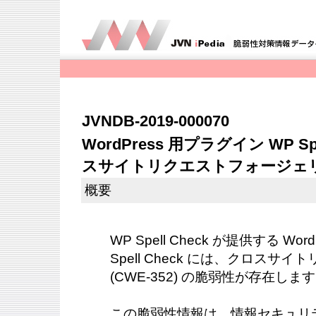
JVNDB-2019-000070
WordPress 用プラグイン WP S
スサイトリクエストフォージェ
概要
WP Spell Check が提供する Wo
Spell Check には、クロスサ
(CWE-352) の脆弱性が存在しま
この脆弱性情報は、情報セキュリ