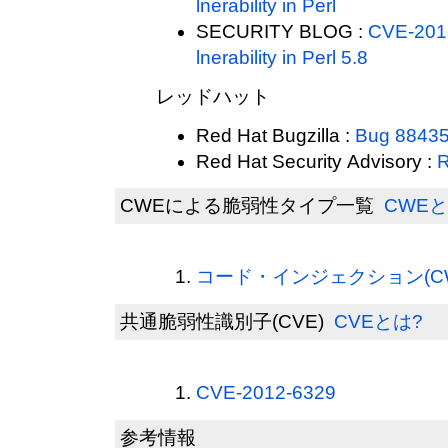
lnerability in Perl
SECURITY BLOG :
CVE-2012
lnerability in Perl 5.8
レッドハット
Red Hat Bugzilla :
Bug 8843
Red Hat Security Advisory :
R
CWEによる脆弱性タイプ一覧
CWEと
コード・インジェクション(CWE
共通脆弱性識別子(CVE)
CVEとは?
CVE-2012-6329
参考情報