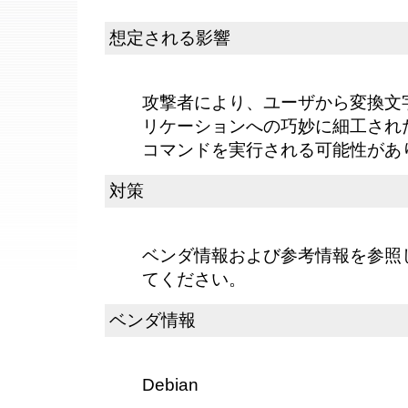
想定される影響
攻撃者により、ユーザから変換文
リケーションへの巧妙に細工され
コマンドを実行される可能性があ
対策
ベンダ情報および参考情報を参照
てください。
ベンダ情報
Debian