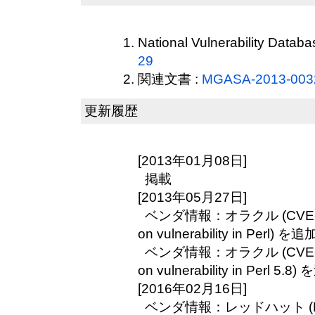
National Vulnerability Datab
29
関連文書 :
MGASA-2013-003
更新履歴
[2013年01月08日]
掲載
[2013年05月27日]
ベンダ情報：オラクル (CVE-2012
on vulnerability in Perl) を追
ベンダ情報：オラクル (CVE-2012
on vulnerability in Perl 5.8
[2016年02月16日]
ベンダ情報：レッドハット (RHS