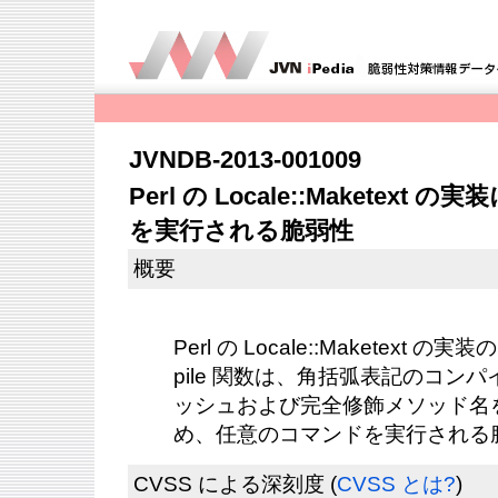
JVNDB-2013-001009
Perl の Locale::Makete
を実行される脆弱性
概要
Perl の Locale::Maketext の実装
pile 関数は、角括弧表記のコン
ッシュおよび完全修飾メソッド名
め、任意のコマンドを実行される
CVSS による深刻度
(
CVSS とは?
)