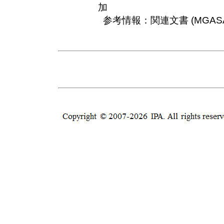
加
参考情報：関連文書 (MGASA-2