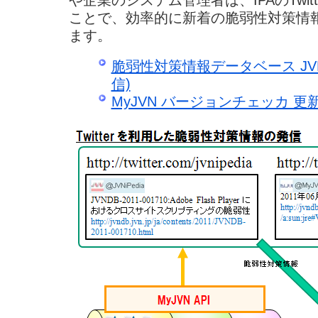
ことで、効率的に新着の脆弱性対策情
ます。
脆弱性対策情報データベース JVN iPe
信)
MyJVN バージョンチェッカ 更新情報