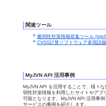
関連ツール
脆弱性対策情報収集ツール (mjche
CVSS計算ソフトウェア多国語
MyJVN API 活用事例
MyJVN API を活用することで、様
弱性対策情報を利用したサイトやアプ
可能となります。MyJVN API 活用事例
サービスの事例を紹介します。