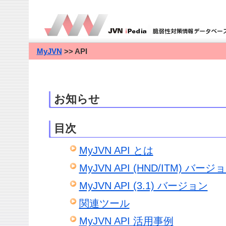
MyJVN
>> API
お知らせ
目次
MyJVN API とは
MyJVN API (HND/ITM) バージ
MyJVN API (3.1) バージョン
関連ツール
MyJVN API 活用事例