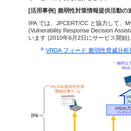
[活用事例] 脆弱性対策情報提供活動の
IPA では、JPCERT/CC と協力して、My
(Vulnerability Response Decisio
います (2010年6月2日にサービス開始)
VRDA フィード 脆弱性脅威分