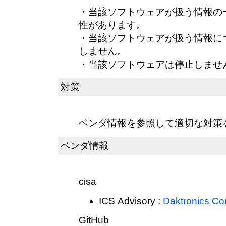
・当該ソフトウェアが扱う情報の
性があります。
・当該ソフトウェアが扱う情報に
しません。
・当該ソフトウェアは停止しませ
対策
ベンダ情報を参照して適切な対策
ベンダ情報
cisa
ICS Advisory :
Daktronics Con
GitHub