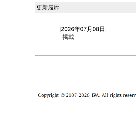
更新履歴
[2026年07月08日]
掲載