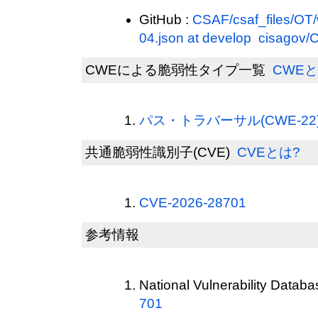
GitHub :
CSAF/csaf_files/OT/
04.json at develop cisagov
CWEによる脆弱性タイプ一覧
CWEと
パス・トラバーサル(CWE-22
共通脆弱性識別子(CVE)
CVEとは?
CVE-2026-28701
参考情報
National Vulnerability Datab
701