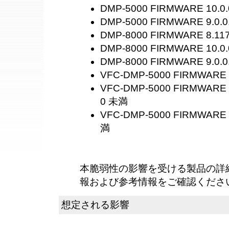
DMP-5000 FIRMWARE 10.0.
DMP-5000 FIRMWARE 9.0.0
DMP-8000 FIRMWARE 8.11
DMP-8000 FIRMWARE 10.0.
DMP-8000 FIRMWARE 9.0.0
VFC-DMP-5000 FIRMWARE 
VFC-DMP-5000 FIRMWARE 10
0 未満
VFC-DMP-5000 FIRMWARE 9
満
本脆弱性の影響を受ける製品の詳
報および参考情報をご確認くださ
想定される影響