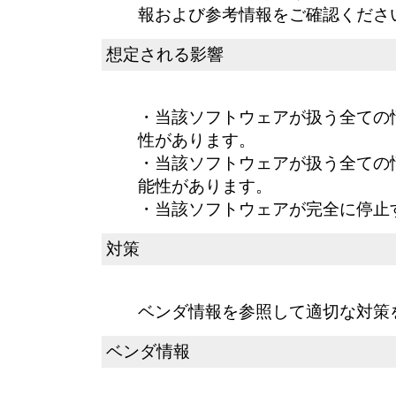
報および参考情報をご確認くださ
想定される影響
・当該ソフトウェアが扱う全ての
性があります。
・当該ソフトウェアが扱う全ての
能性があります。
・当該ソフトウェアが完全に停止
対策
ベンダ情報を参照して適切な対策
ベンダ情報