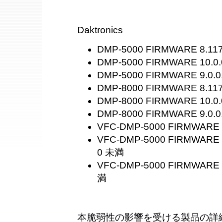
Daktronics
DMP-5000 FIRMWARE 8.11
DMP-5000 FIRMWARE 10.0.
DMP-5000 FIRMWARE 9.0.0
DMP-8000 FIRMWARE 8.11
DMP-8000 FIRMWARE 10.0.
DMP-8000 FIRMWARE 9.0.0
VFC-DMP-5000 FIRMWARE 
VFC-DMP-5000 FIRMWARE 10
0 未満
VFC-DMP-5000 FIRMWARE 9
満
本脆弱性の影響を受ける製品の詳