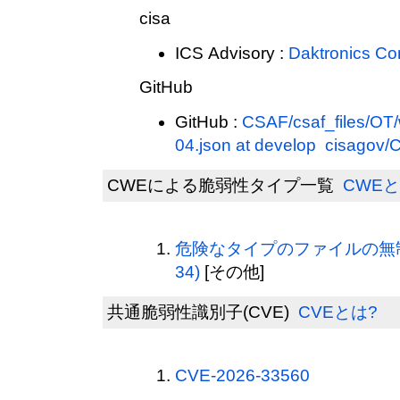
cisa
ICS Advisory :
Daktronics Con
GitHub
GitHub :
CSAF/csaf_files/OT/
04.json at develop cisagov
CWEによる脆弱性タイプ一覧
CWEと
危険なタイプのファイルの無制
34)
[その他]
共通脆弱性識別子(CVE)
CVEとは?
CVE-2026-33560