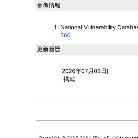
参考情報
National Vulnerability Datab
560
更新履歴
[2026年07月08日]
掲載