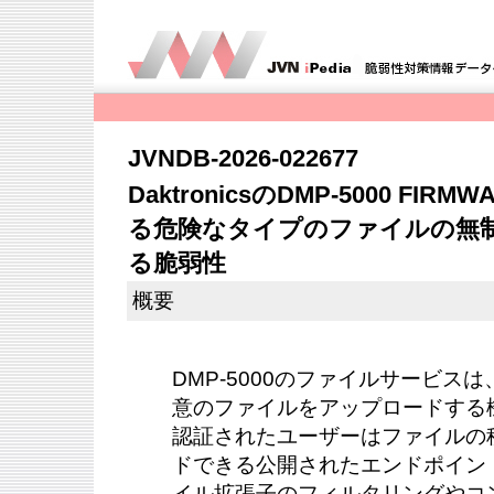
JVNDB-2026-022677
DaktronicsのDMP-5000 F
る危険なタイプのファイルの無
る脆弱性
概要
DMP-5000のファイルサービス
意のファイルをアップロードする
認証されたユーザーはファイルの
ドできる公開されたエンドポイン
イル拡張子のフィルタリングやコ