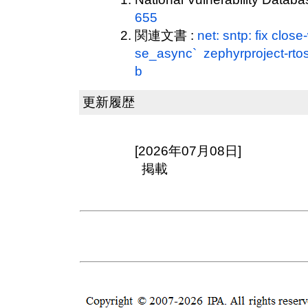
655
関連文書 :
net: sntp: fix close
se_async` zephyrproject-rt
b
更新履歴
[2026年07月08日]
掲載