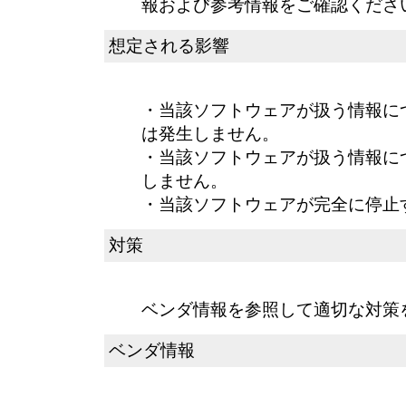
報および参考情報をご確認くださ
想定される影響
・当該ソフトウェアが扱う情報に
は発生しません。
・当該ソフトウェアが扱う情報に
しません。
・当該ソフトウェアが完全に停止
対策
ベンダ情報を参照して適切な対策
ベンダ情報