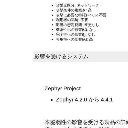
攻撃元区分: ネットワーク
攻撃条件の複雑さ: 高
攻撃に必要な特権レベル: 不要
利用者の関与: 不要
影響の想定範囲: 変更なし
機密性への影響(C): なし
完全性への影響(I): なし
可用性への影響(A): 高
影響を受けるシステム
Zephyr Project
Zephyr 4.2.0 から 4.4.1
本脆弱性の影響を受ける製品の詳