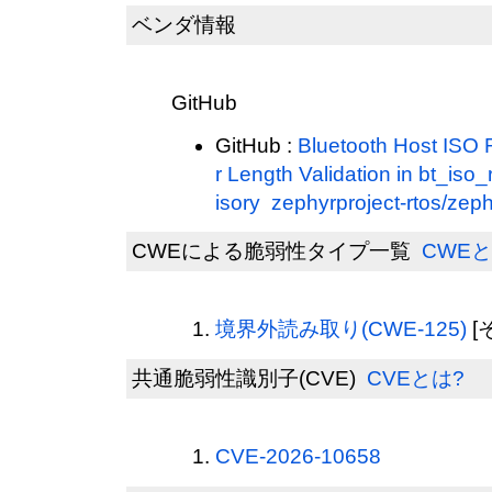
ベンダ情報
GitHub
GitHub :
Bluetooth Host ISO
r Length Validation in bt_is
isory zephyrproject-rtos/zep
CWEによる脆弱性タイプ一覧
CWEと
境界外読み取り(CWE-125)
[
共通脆弱性識別子(CVE)
CVEとは?
CVE-2026-10658