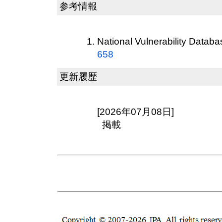
参考情報
National Vulnerability Datab
658
更新履歴
[2026年07月08日]
掲載