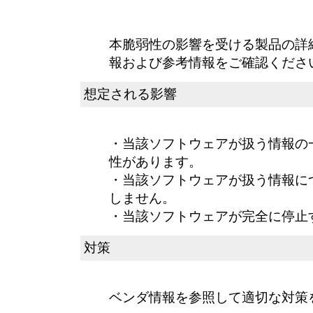
本脆弱性の影響を受ける製品の詳
報および参考情報をご確認くださ
想定される影響
・当該ソフトウェアが扱う情報の
性があります。
・当該ソフトウェアが扱う情報に
しません。
・当該ソフトウェアが完全に停止
対策
ベンダ情報を参照して適切な対策