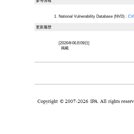
参考情報
National Vulnerability Database (NVD) :
CV
更新履歴
[2026年06月09日]
掲載