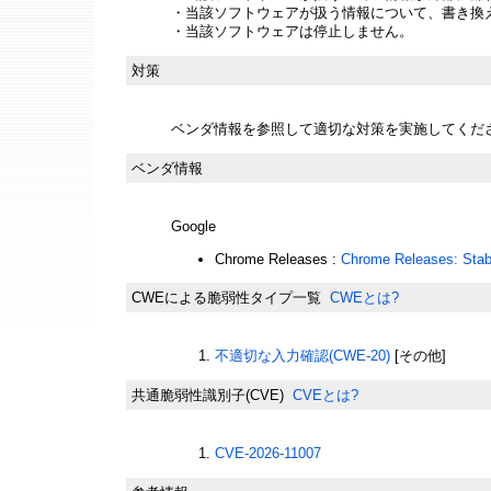
・当該ソフトウェアが扱う情報について、書き換
・当該ソフトウェアは停止しません。
対策
ベンダ情報を参照して適切な対策を実施してくだ
ベンダ情報
Google
Chrome Releases :
Chrome Releases: Stab
CWEによる脆弱性タイプ一覧
CWEとは?
不適切な入力確認(CWE-20)
[その他]
共通脆弱性識別子(CVE)
CVEとは?
CVE-2026-11007