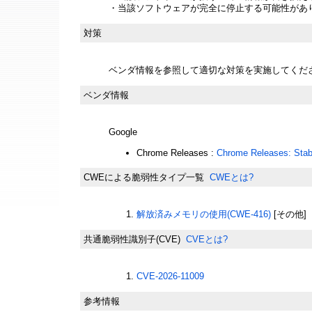
・当該ソフトウェアが完全に停止する可能性があ
対策
ベンダ情報を参照して適切な対策を実施してくだ
ベンダ情報
Google
Chrome Releases :
Chrome Releases: Stab
CWEによる脆弱性タイプ一覧
CWEとは?
解放済みメモリの使用(CWE-416)
[その他]
共通脆弱性識別子(CVE)
CVEとは?
CVE-2026-11009
参考情報