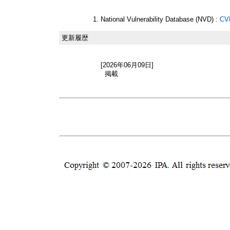
National Vulnerability Database (NVD) :
CV
更新履歴
[2026年06月09日]
掲載