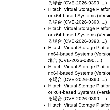
る場合 (CVE-2026-0390, ...)
Hitachi Virtual Storage Plat
or x64-based Systems (V
る場合 (CVE-2026-0390, ...)
Hitachi Virtual Storage Plat
or x64-based Systems (
る場合 (CVE-2026-0390, ...)
Hitachi Virtual Storage Plat
r x64-based Systems (V
場合 (CVE-2026-0390, ...)
Hitachi Virtual Storage Plat
r x64-based Systems (V
る場合 (CVE-2026-0390, ...)
Hitachi Virtual Storage Plat
or x64-based Systems (V
る場合 (CVE-2026-0390, ...)
Hitachi Virtual Storage Plat