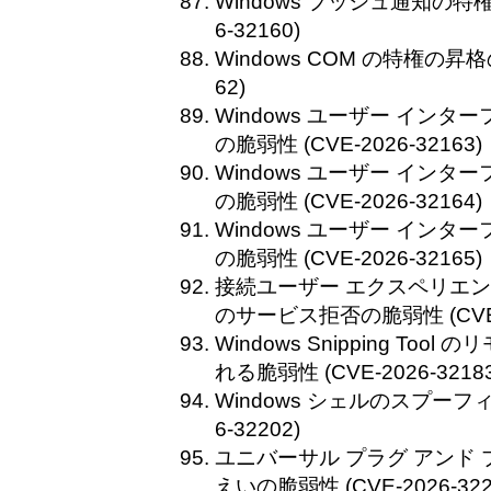
Windows プッシュ通知の特権
6-32160)
Windows COM の特権の昇格の
62)
Windows ユーザー インタ
の脆弱性 (CVE-2026-32163)
Windows ユーザー インタ
の脆弱性 (CVE-2026-32164)
Windows ユーザー インタ
の脆弱性 (CVE-2026-32165)
接続ユーザー エクスペリエン
のサービス拒否の脆弱性 (CVE-2
Windows Snipping To
れる脆弱性 (CVE-2026-32183
Windows シェルのスプーフィ
6-32202)
ユニバーサル プラグ アンド プレイ
えいの脆弱性 (CVE-2026-322