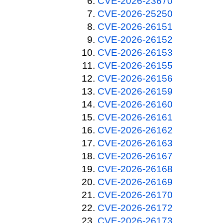
CVE-2026-23670
CVE-2026-25250
CVE-2026-26151
CVE-2026-26152
CVE-2026-26153
CVE-2026-26155
CVE-2026-26156
CVE-2026-26159
CVE-2026-26160
CVE-2026-26161
CVE-2026-26162
CVE-2026-26163
CVE-2026-26167
CVE-2026-26168
CVE-2026-26169
CVE-2026-26170
CVE-2026-26172
CVE-2026-26173