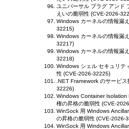
ユニバーサル プラグ アンド プレイ
えいの脆弱性 (CVE-2026-322
Windows カーネルの情報漏えい
32215)
Windows カーネルの情報漏えい
32217)
Windows カーネルの情報漏えい
32218)
Windows シェル セキュ
性 (CVE-2026-32225)
.NET Framework のサービ
32226)
Windows Container Isolat
権の昇格の脆弱性 (CVE-2026-
WinSock 用 Windows Ancilla
の昇格の脆弱性 (CVE-2026-33
WinSock 用 Windows Ancilla