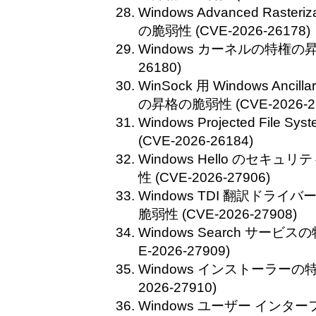
Windows Advanced Rasteri
の脆弱性 (CVE-2026-26178)
Windows カーネルの特権の昇格
26180)
WinSock 用 Windows Ancilla
の昇格の脆弱性 (CVE-2026-26
Windows Projected Fil
(CVE-2026-26184)
Windows Hello のセキ
性 (CVE-2026-27906)
Windows TDI 翻訳ドライバー 
脆弱性 (CVE-2026-27908)
Windows Search サービ
E-2026-27909)
Windows インストーラーの
2026-27910)
Windows ユーザー インタ