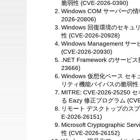
脆弱性 (CVE-2026-0390)
Windows COM サーバーの
2026-20806)
Windows 回復環境のセキ
性 (CVE-2026-20928)
Windows Managemen
(CVE-2026-20930)
.NET Framework のサービ
23666)
Windows 仮想化ベース セキ
リティ機能バイパスの脆弱性 (CVE
MITRE: CVE-2026-252
る Eazy 修正プログラム (CVE-
リモート デスクトップのスプ
E-2026-26151)
Microsoft Cryptographic
性 (CVE-2026-26152)