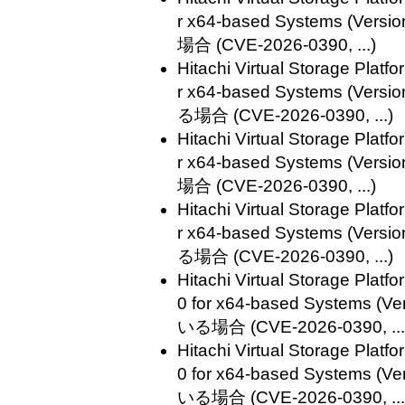
r x64-based Systems (V
場合 (CVE-2026-0390, ...)
Hitachi Virtual Storage Plat
r x64-based Systems (V
る場合 (CVE-2026-0390, ...)
Hitachi Virtual Storage Plat
r x64-based Systems (V
場合 (CVE-2026-0390, ...)
Hitachi Virtual Storage Plat
r x64-based Systems (V
る場合 (CVE-2026-0390, ...)
Hitachi Virtual Storage Plat
0 for x64-based Systems 
いる場合 (CVE-2026-0390, ...
Hitachi Virtual Storage Plat
0 for x64-based Systems
いる場合 (CVE-2026-0390, ...