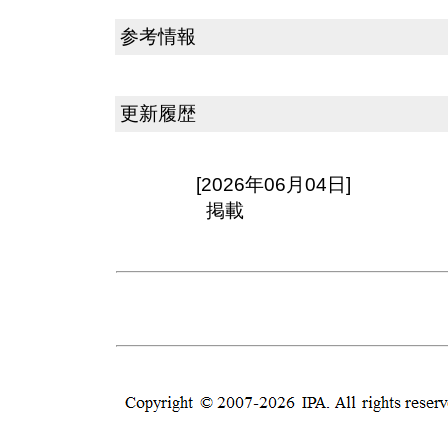
参考情報
更新履歴
[2026年06月04日]
掲載