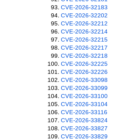
CVE-2026-32183
CVE-2026-32202
CVE-2026-32212
CVE-2026-32214
CVE-2026-32215
CVE-2026-32217
CVE-2026-32218
CVE-2026-32225
CVE-2026-32226
CVE-2026-33098
CVE-2026-33099
CVE-2026-33100
CVE-2026-33104
CVE-2026-33116
CVE-2026-33824
CVE-2026-33827
CVE-2026-33829