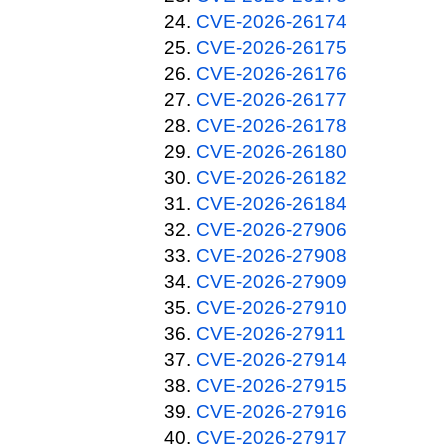
CVE-2026-26174
CVE-2026-26175
CVE-2026-26176
CVE-2026-26177
CVE-2026-26178
CVE-2026-26180
CVE-2026-26182
CVE-2026-26184
CVE-2026-27906
CVE-2026-27908
CVE-2026-27909
CVE-2026-27910
CVE-2026-27911
CVE-2026-27914
CVE-2026-27915
CVE-2026-27916
CVE-2026-27917