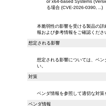
or x64-based Systems (
る場合 (CVE-2026-0390, ...)
本脆弱性の影響を受ける製品の詳
報および参考情報をご確認くださ
想定される影響
想定される影響については、ベン
い。
対策
ベンダ情報を参照して適切な対策
ベンダ情報