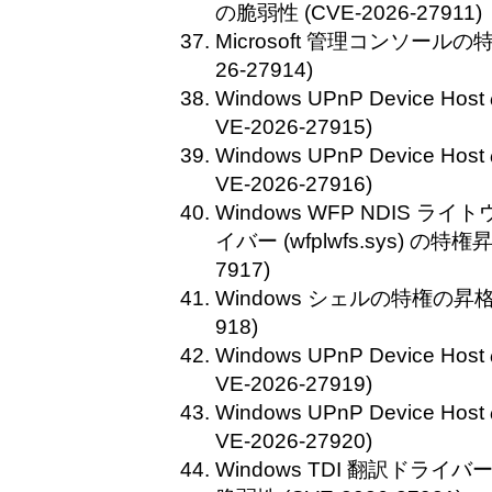
の脆弱性 (CVE-2026-27911)
Microsoft 管理コンソールの
26-27914)
Windows UPnP Device 
VE-2026-27915)
Windows UPnP Device 
VE-2026-27916)
Windows WFP NDIS ラ
イバー (wfplwfs.sys) の特権
7917)
Windows シェルの特権の昇格の
918)
Windows UPnP Device 
VE-2026-27919)
Windows UPnP Device 
VE-2026-27920)
Windows TDI 翻訳ドライバー 