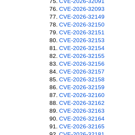
CVE-2026-32091
CVE-2026-32093
CVE-2026-32149
CVE-2026-32150
CVE-2026-32151
CVE-2026-32153
CVE-2026-32154
CVE-2026-32155
CVE-2026-32156
CVE-2026-32157
CVE-2026-32158
CVE-2026-32159
CVE-2026-32160
CVE-2026-32162
CVE-2026-32163
CVE-2026-32164
CVE-2026-32165
CVE-2026-32181