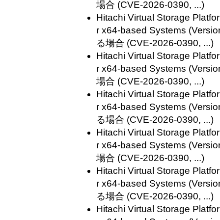
場合 (CVE-2026-0390, ...)
Hitachi Virtual Storage Plat
r x64-based Systems (V
る場合 (CVE-2026-0390, ...)
Hitachi Virtual Storage Plat
r x64-based Systems (V
場合 (CVE-2026-0390, ...)
Hitachi Virtual Storage Plat
r x64-based Systems (V
る場合 (CVE-2026-0390, ...)
Hitachi Virtual Storage Plat
r x64-based Systems (V
場合 (CVE-2026-0390, ...)
Hitachi Virtual Storage Plat
r x64-based Systems (V
る場合 (CVE-2026-0390, ...)
Hitachi Virtual Storage Plat