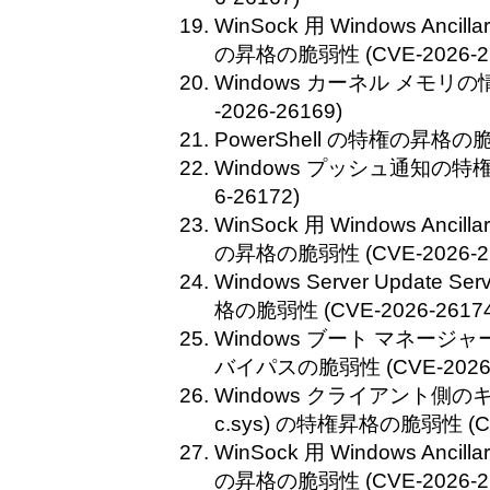
WinSock 用 Windows Ancilla
の昇格の脆弱性 (CVE-2026-26
Windows カーネル メモリ
-2026-26169)
PowerShell の特権の昇格の脆弱
Windows プッシュ通知の特権
6-26172)
WinSock 用 Windows Ancilla
の昇格の脆弱性 (CVE-2026-26
Windows Server Update S
格の脆弱性 (CVE-2026-26174
Windows ブート マネー
バイパスの脆弱性 (CVE-2026-
Windows クライアント側の
c.sys) の特権昇格の脆弱性 (CVE
WinSock 用 Windows Ancilla
の昇格の脆弱性 (CVE-2026-26