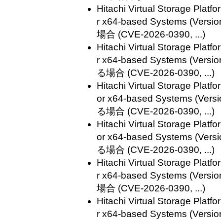
Hitachi Virtual Storage Plat
r x64-based Systems (V
場合 (CVE-2026-0390, ...)
Hitachi Virtual Storage Plat
r x64-based Systems (V
る場合 (CVE-2026-0390, ...)
Hitachi Virtual Storage Plat
or x64-based Systems (V
る場合 (CVE-2026-0390, ...)
Hitachi Virtual Storage Plat
or x64-based Systems (
る場合 (CVE-2026-0390, ...)
Hitachi Virtual Storage Plat
r x64-based Systems (V
場合 (CVE-2026-0390, ...)
Hitachi Virtual Storage Plat
r x64-based Systems (V