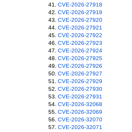
CVE-2026-27918
CVE-2026-27919
CVE-2026-27920
CVE-2026-27921
CVE-2026-27922
CVE-2026-27923
CVE-2026-27924
CVE-2026-27925
CVE-2026-27926
CVE-2026-27927
CVE-2026-27929
CVE-2026-27930
CVE-2026-27931
CVE-2026-32068
CVE-2026-32069
CVE-2026-32070
CVE-2026-32071