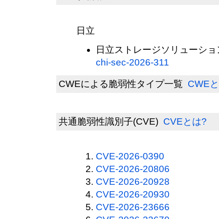
日立
日立ストレージソリューショ
chi-sec-2026-311
CWEによる脆弱性タイプ一覧
CWEと
共通脆弱性識別子(CVE)
CVEとは?
CVE-2026-0390
CVE-2026-20806
CVE-2026-20928
CVE-2026-20930
CVE-2026-23666