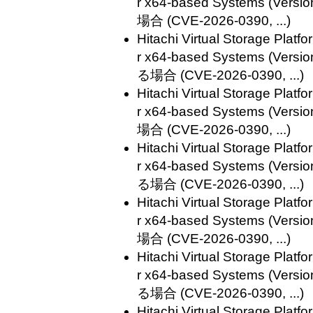
r x64-based Systems (V
場合 (CVE-2026-0390, ...)
Hitachi Virtual Storage Plat
r x64-based Systems (V
る場合 (CVE-2026-0390, ...)
Hitachi Virtual Storage Plat
r x64-based Systems (V
場合 (CVE-2026-0390, ...)
Hitachi Virtual Storage Plat
r x64-based Systems (V
る場合 (CVE-2026-0390, ...)
Hitachi Virtual Storage Plat
r x64-based Systems (V
場合 (CVE-2026-0390, ...)
Hitachi Virtual Storage Plat
r x64-based Systems (V
る場合 (CVE-2026-0390, ...)
Hitachi Virtual Storage Plat