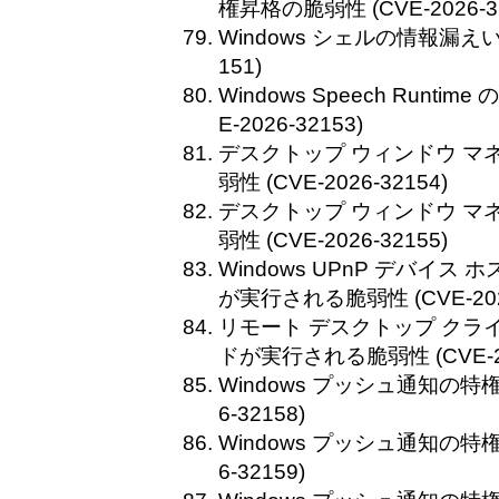
権昇格の脆弱性 (CVE-2026-32
Windows シェルの情報漏えいの
151)
Windows Speech Runti
E-2026-32153)
デスクトップ ウィンドウ マ
弱性 (CVE-2026-32154)
デスクトップ ウィンドウ マ
弱性 (CVE-2026-32155)
Windows UPnP デバイ
が実行される脆弱性 (CVE-2026
リモート デスクトップ クラ
ドが実行される脆弱性 (CVE-202
Windows プッシュ通知の特権
6-32158)
Windows プッシュ通知の特権
6-32159)