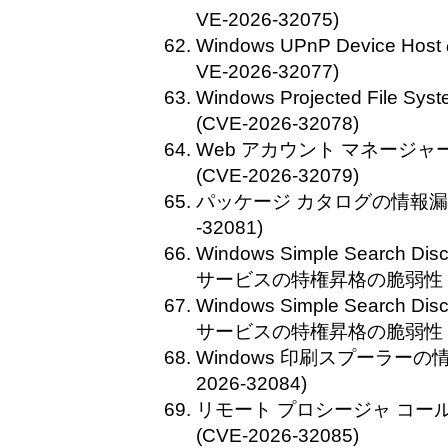
VE-2026-32075)
Windows UPnP Device 
VE-2026-32077)
Windows Projected Fil
(CVE-2026-32078)
Web アカウント マネージ
(CVE-2026-32079)
パッケージ カタログの情報漏えい
-32081)
Windows Simple Search Disc
サービスの特権昇格の脆弱性 (CVE
Windows Simple Search Disc
サービスの特権昇格の脆弱性 (CVE
Windows 印刷スプーラーの
2026-32084)
リモート プロシージャ コー
(CVE-2026-32085)