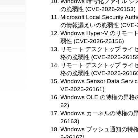
Windows 暗号化ファイル シ
の脆弱性 (CVE-2026-26153)
Microsoft Local Security Aut
の情報漏えいの脆弱性 (CVE-202
Windows Hyper-V の
弱性 (CVE-2026-26156)
リモート デスクトップ ライ
格の脆弱性 (CVE-2026-26159
リモート デスクトップ ライ
格の脆弱性 (CVE-2026-26160
Windows Sensor Data S
VE-2026-26161)
Windows OLE の特権の昇格の
62)
Windows カーネルの特権の昇格
26163)
Windows プッシュ通知の特権
6-26167)