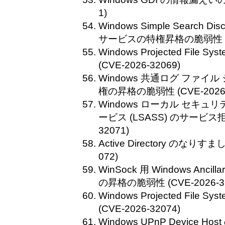
1)
Windows Simple Search Disc
サービスの特権昇格の脆弱性 (CVE
Windows Projected Fil
(CVE-2026-32069)
Windows 共通ログ ファイ
権の昇格の脆弱性 (CVE-2026-
Windows ローカル セキュ
ービス (LSASS) のサービス拒
32071)
Active Directory のなりす
072)
WinSock 用 Windows Ancilla
の昇格の脆弱性 (CVE-2026-32
Windows Projected Fil
(CVE-2026-32074)
Windows UPnP Device 