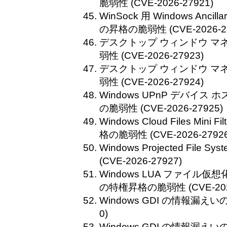
脆弱性 (CVE-2026-27921)
WinSock 用 Windows Ancilla
の昇格の脆弱性 (CVE-2026-27
デスクトップ ウィンドウ マ
弱性 (CVE-2026-27923)
デスクトップ ウィンドウ マ
弱性 (CVE-2026-27924)
Windows UPnP デバイ
の脆弱性 (CVE-2026-27925)
Windows Cloud Files Mi
格の脆弱性 (CVE-2026-27926
Windows Projected Fil
(CVE-2026-27927)
Windows LUA ファイル
の特権昇格の脆弱性 (CVE-2026
Windows GDI の情報漏えいの脆
0)
Windows GDI の情報漏えいの脆