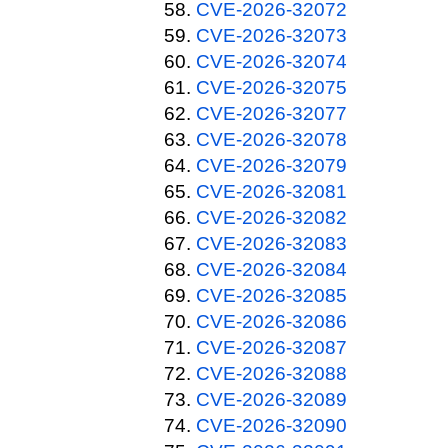
CVE-2026-32072
CVE-2026-32073
CVE-2026-32074
CVE-2026-32075
CVE-2026-32077
CVE-2026-32078
CVE-2026-32079
CVE-2026-32081
CVE-2026-32082
CVE-2026-32083
CVE-2026-32084
CVE-2026-32085
CVE-2026-32086
CVE-2026-32087
CVE-2026-32088
CVE-2026-32089
CVE-2026-32090