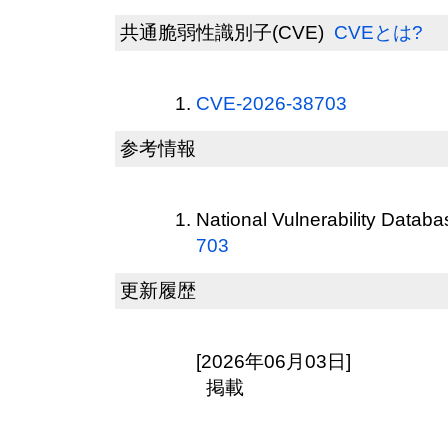
共通脆弱性識別子(CVE)
CVEとは?
CVE-2026-38703
参考情報
National Vulnerability Datab
703
更新履歴
[2026年06月03日]
掲載