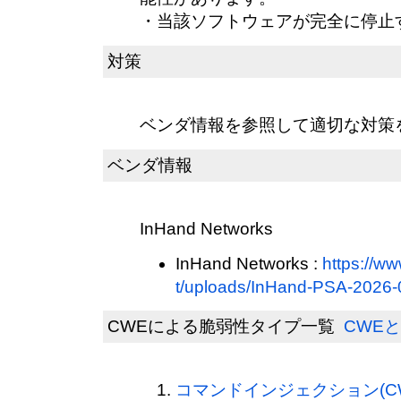
・当該ソフトウェアが完全に停止
対策
ベンダ情報を参照して適切な対策
ベンダ情報
InHand Networks
InHand Networks :
https://w
t/uploads/InHand-PSA-2026
CWEによる脆弱性タイプ一覧
CWEと
コマンドインジェクション(CWE