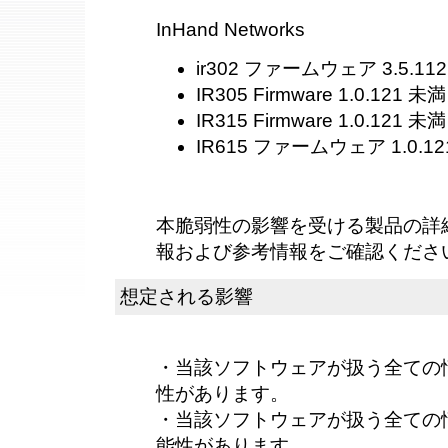
InHand Networks
ir302 ファームウェア 3.5.11
IR305 Firmware 1.0.121 未満
IR315 Firmware 1.0.121 未満
IR615 ファームウェア 1.0.1
本脆弱性の影響を受ける製品の詳
報および参考情報をご確認くださ
想定される影響
・当該ソフトウェアが扱う全ての
性があります。
・当該ソフトウェアが扱う全ての
能性があります。