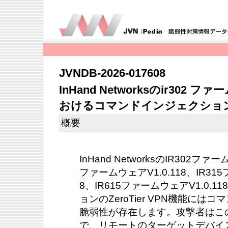
JVNDB-2026-017608
InHand Networksのir30
おけるコマンドインジェクショ
概要
InHand NetworksのIR302ファー
ファームウェアV1.0.118、IR315
8、IR615ファームウェアV1.0.
ョンのZeroTier VPN機能に
脆弱性が存在します。攻撃者はこ
で、リモートのターゲットデバイ