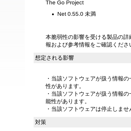
The Go Project
Net 0.55.0 未満
本脆弱性の影響を受ける製品の詳
報および参考情報をご確認くださ
想定される影響
・当該ソフトウェアが扱う情報の
性があります。
・当該ソフトウェアが扱う情報の
能性があります。
・当該ソフトウェアは停止しませ
対策