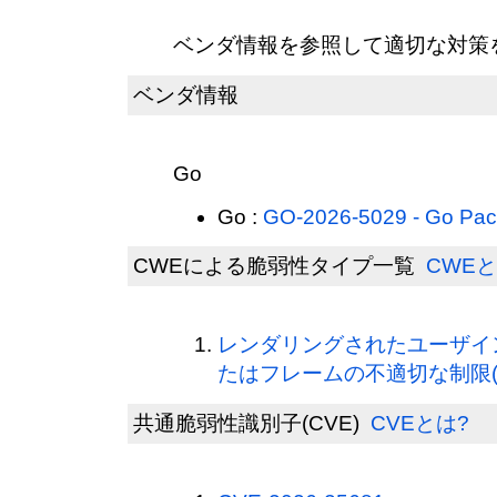
ベンダ情報を参照して適切な対策
ベンダ情報
Go
Go :
GO-2026-5029 - Go Pa
CWEによる脆弱性タイプ一覧
CWEと
レンダリングされたユーザイ
たはフレームの不適切な制限(CW
共通脆弱性識別子(CVE)
CVEとは?