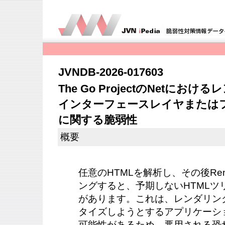
JVNDB-2026-017603
The Go ProjectのNetに
インターフェースレイヤまたは
に関する脆弱性
概要
任意のHTMLを解析し、その後Re
ングすると、予期しないHTMLツ
があります。これは、レンダリング
タイズしようとするアプリケーシ
可能性があるため、悪用される恐