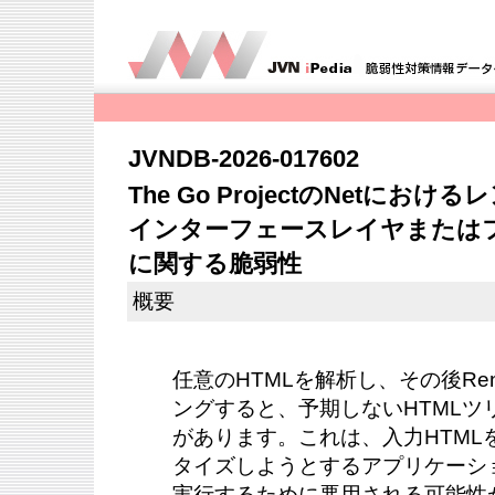
JVNDB-2026-017602
The Go ProjectのNetに
インターフェースレイヤまたは
に関する脆弱性
概要
任意のHTMLを解析し、その後Re
ングすると、予期しないHTMLツ
があります。これは、入力HTML
タイズしようとするアプリケーシ
実行するために悪用される可能性