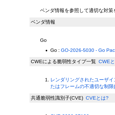
ベンダ情報を参照して適切な対策
ベンダ情報
Go
Go :
GO-2026-5030 - Go Pa
CWEによる脆弱性タイプ一覧
CWEと
レンダリングされたユーザイ
たはフレームの不適切な制限(CW
共通脆弱性識別子(CVE)
CVEとは?