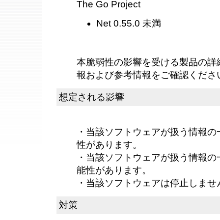
The Go Project
Net 0.55.0 未満
本脆弱性の影響を受ける製品の詳
報および参考情報をご確認くださ
想定される影響
・当該ソフトウェアが扱う情報の
性があります。
・当該ソフトウェアが扱う情報の
能性があります。
・当該ソフトウェアは停止しませ
対策