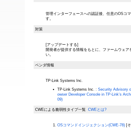
管理インターフェースへの認証後、任意のOSコ
す。
対策
[アップデートする]
開発者が提供する情報をもとに、ファームウェア
い。
ベンダ情報
TP-Link Systems Inc.
TP-Link Systems Inc. :
Security Advisory 
owser Developer Console in TP-Link’s Ar
09)
CWEによる脆弱性タイプ一覧
CWEとは?
OSコマンドインジェクション(CWE-78)
[そ