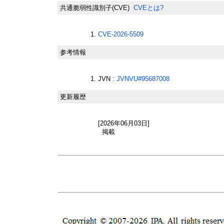
共通脆弱性識別子(CVE)
CVEとは?
CVE-2026-5509
参考情報
JVN :
JVNVU#95687008
更新履歴
[2026年06月03日]
掲載