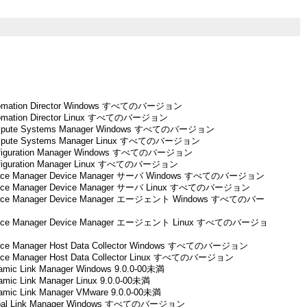
utomation Director Windows すべてのバージョン
utomation Director Linux すべてのバージョン
Compute Systems Manager Windows すべてのバージョン
ompute Systems Manager Linux すべてのバージョン
onfiguration Manager Windows すべてのバージョン
onfiguration Manager Linux すべてのバージョン
evice Manager Device Manager サーバ Windows すべてのバージョン
evice Manager Device Manager サーバ Linux すべてのバージョン
evice Manager Device Manager エージェント Windows すべてのバー
Device Manager Device Manager エージェント Linux すべてのバージョ
evice Manager Host Data Collector Windows すべてのバージョン
evice Manager Host Data Collector Linux すべてのバージョン
namic Link Manager Windows 9.0.0-00未満
namic Link Manager Linux 9.0.0-00未満
namic Link Manager VMware 9.0.0-00未満
lobal Link Manager Windows すべてのバージョン