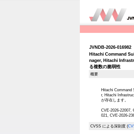
JVNDB-2026-016982
Hitachi Command Suit
nager, Hitachi Inf
る複数の脆弱性
概要
Hitachi Command S
r, Hitachi Infr
が存在します。
CVE-2026-22007, 
021, CVE-2026-23
CVSS による深刻度
(
CV