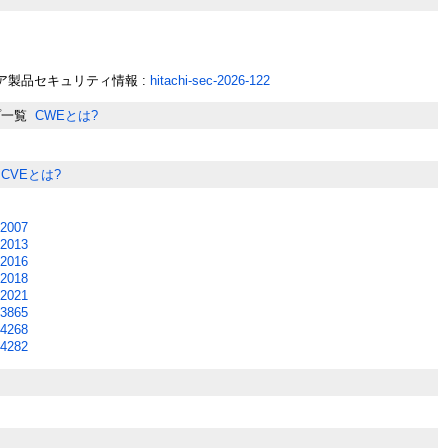
ア製品セキュリティ情報 :
hitachi-sec-2026-122
プ一覧
CWEとは?
CVEとは?
2007
2013
2016
2018
2021
3865
4268
4282