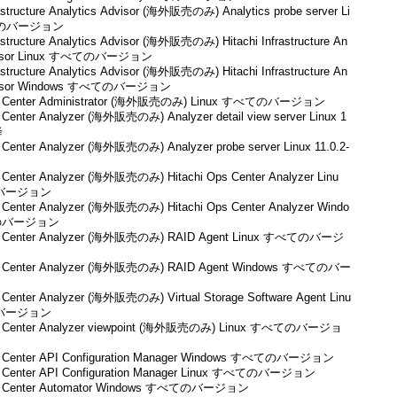
rastructure Analytics Advisor (海外販売のみ) Analytics probe server Li
てのバージョン
rastructure Analytics Advisor (海外販売のみ) Hitachi Infrastructure An
Advisor Linux すべてのバージョン
rastructure Analytics Advisor (海外販売のみ) Hitachi Infrastructure An
Advisor Windows すべてのバージョン
ps Center Administrator (海外販売のみ) Linux すべてのバージョン
s Center Analyzer (海外販売のみ) Analyzer detail view server Linux 1
降
s Center Analyzer (海外販売のみ) Analyzer probe server Linux 11.0.2-
s Center Analyzer (海外販売のみ) Hitachi Ops Center Analyzer Linu
バージョン
s Center Analyzer (海外販売のみ) Hitachi Ops Center Analyzer Windo
のバージョン
ps Center Analyzer (海外販売のみ) RAID Agent Linux すべてのバージ
ps Center Analyzer (海外販売のみ) RAID Agent Windows すべてのバー
s Center Analyzer (海外販売のみ) Virtual Storage Software Agent Linu
バージョン
ps Center Analyzer viewpoint (海外販売のみ) Linux すべてのバージョ
ps Center API Configuration Manager Windows すべてのバージョン
ps Center API Configuration Manager Linux すべてのバージョン
ps Center Automator Windows すべてのバージョン