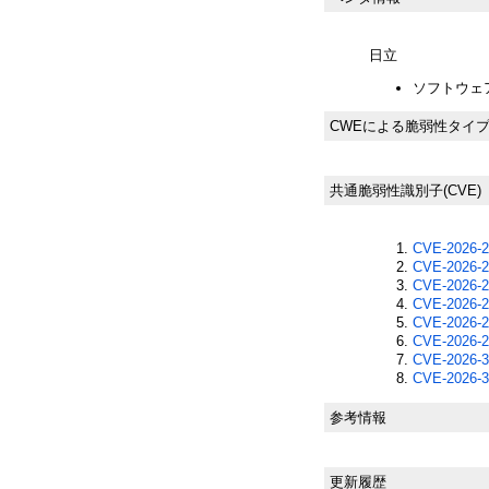
日立
ソフトウェ
CWEによる脆弱性タイ
共通脆弱性識別子(CVE)
CVE-2026-2
CVE-2026-2
CVE-2026-2
CVE-2026-2
CVE-2026-2
CVE-2026-2
CVE-2026-3
CVE-2026-3
参考情報
更新履歴