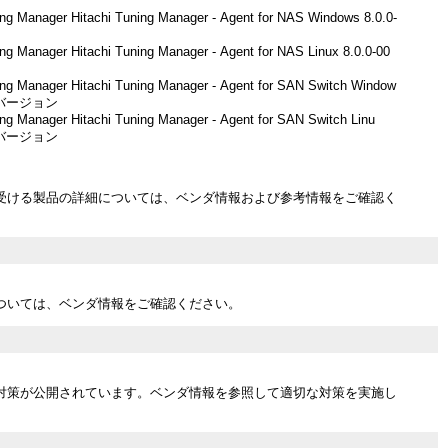
ing Manager Hitachi Tuning Manager - Agent for NAS Windows 8.0.0-
ing Manager Hitachi Tuning Manager - Agent for NAS Linux 8.0.0-00
ing Manager Hitachi Tuning Manager - Agent for SAN Switch Window
バージョン
ing Manager Hitachi Tuning Manager - Agent for SAN Switch Linu
バージョン
受ける製品の詳細については、ベンダ情報および参考情報をご確認く
ついては、ベンダ情報をご確認ください。
対策が公開されています。ベンダ情報を参照して適切な対策を実施し