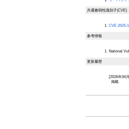
共通脆弱性識別子(CVE)
CVE-2025-1
参考情報
National Vu
更新履歴
[2026年04
掲載