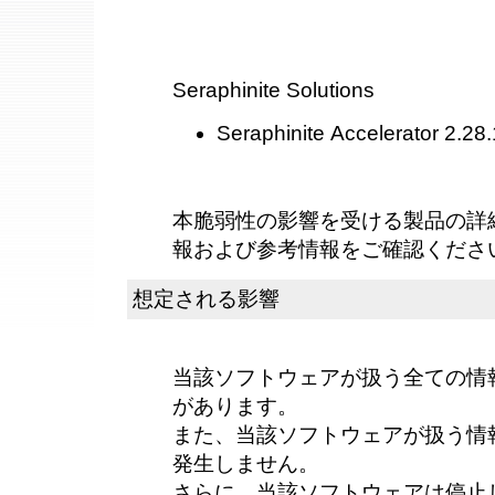
Seraphinite Solutions
Seraphinite Accelerator 2.2
本脆弱性の影響を受ける製品の詳
報および参考情報をご確認くださ
想定される影響
当該ソフトウェアが扱う全ての情
があります。
また、当該ソフトウェアが扱う情
発生しません。
さらに、当該ソフトウェアは停止