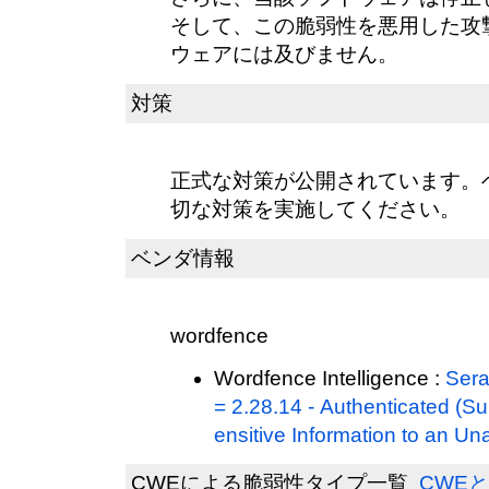
そして、この脆弱性を悪用した攻
ウェアには及びません。
対策
正式な対策が公開されています。
切な対策を実施してください。
ベンダ情報
wordfence
Wordfence Intelligence :
Sera
= 2.28.14 - Authenticated (S
ensitive Information to an Un
CWEによる脆弱性タイプ一覧
CWEと