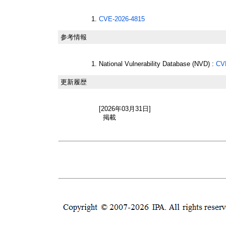
CVE-2026-4815
参考情報
National Vulnerability Database (NVD) :
CV
更新履歴
[2026年03月31日]
掲載