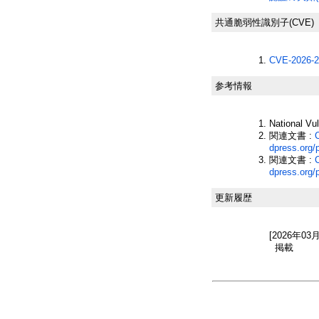
共通脆弱性識別子(CVE)
CVE-2026-2
参考情報
National Vu
関連文書 :
dpress.org/
関連文書 :
dpress.org/
更新履歴
[2026年03
掲載