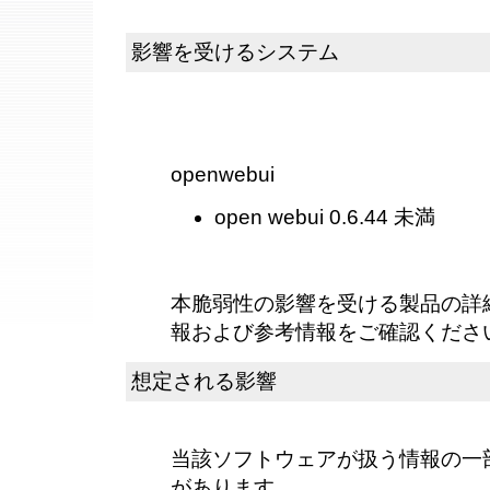
影響を受けるシステム
openwebui
open webui 0.6.44 未満
本脆弱性の影響を受ける製品の詳
報および参考情報をご確認くださ
想定される影響
当該ソフトウェアが扱う情報の一
があります。