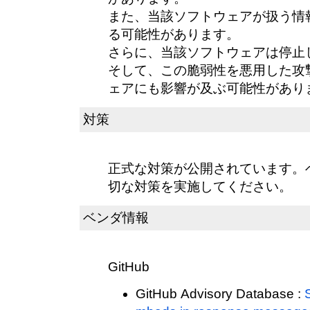
また、当該ソフトウェアが扱う情
る可能性があります。
さらに、当該ソフトウェアは停止
そして、この脆弱性を悪用した攻
ェアにも影響が及ぶ可能性があり
対策
正式な対策が公開されています。
切な対策を実施してください。
ベンダ情報
GitHub
GitHub Advisory Database :