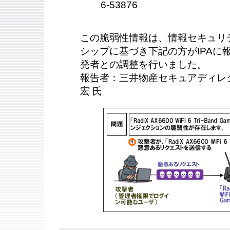
6-53876
この脆弱性情報は、情報セキュリ
シップに基づき下記の方がIPAに報告
発者との調整を行いました。
報告者：三井物産セキュアディレク
宏 氏