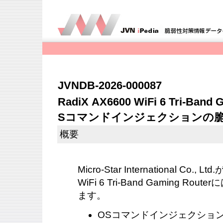
JVNDB-2026-000087
RadiX AX6600 WiFi 6 Tri-Ba
Sコマンドインジェクションの
概要
Micro-Star International Co.,
WiFi 6 Tri-Band Gaming R
ます。
OSコマンドインジェクション（CW