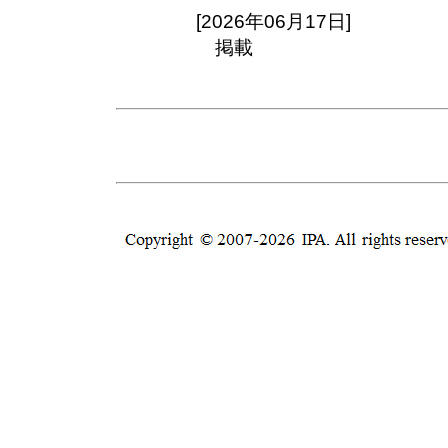
[2026年06月17日]
掲載