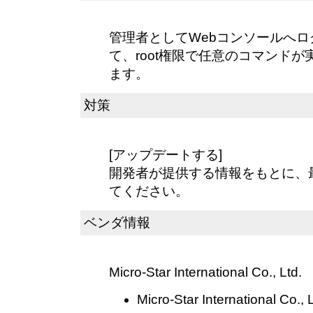
管理者としてWebコンソールへ
て、root権限で任意のコマンド
ます。
対策
[アップデートする]
開発者が提供する情報をもとに、
てください。
ベンダ情報
Micro-Star International Co., Ltd.
Micro-Star International Co., L