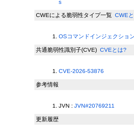
s
CWEによる脆弱性タイプ一覧
CWEと
OSコマンドインジェクション(C
共通脆弱性識別子(CVE)
CVEとは?
CVE-2026-53876
参考情報
JVN :
JVN#20769211
更新履歴