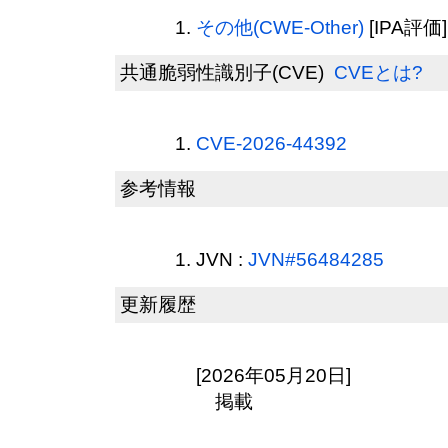
その他(CWE-Other)
[IPA評価]
共通脆弱性識別子(CVE)
CVEとは?
CVE-2026-44392
参考情報
JVN :
JVN#56484285
更新履歴
[2026年05月20日]
掲載