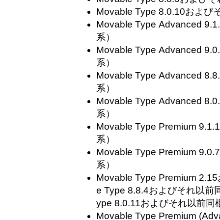
Movable Type 8.0.10お
Movable Type Advanced
系）
Movable Type Advanced
系）
Movable Type Advanced
系）
Movable Type Advanced
系）
Movable Type Premium 
系）
Movable Type Premium 
系）
Movable Type Premium 
e Type 8.8.4およびそれ以前
ype 8.0.11およびそれ以前
Movable Type Premium (Adv