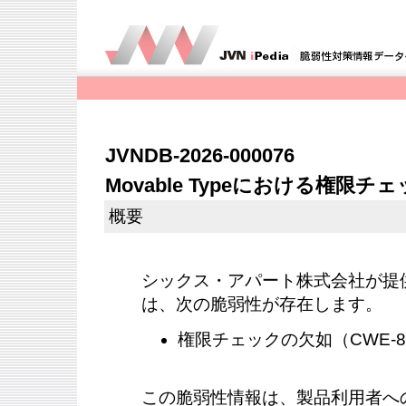
JVNDB-2026-000076
Movable Typeにおける権限
概要
シックス・アパート株式会社が提供する
は、次の脆弱性が存在します。
権限チェックの欠如（CWE-862）
この脆弱性情報は、製品利用者へ