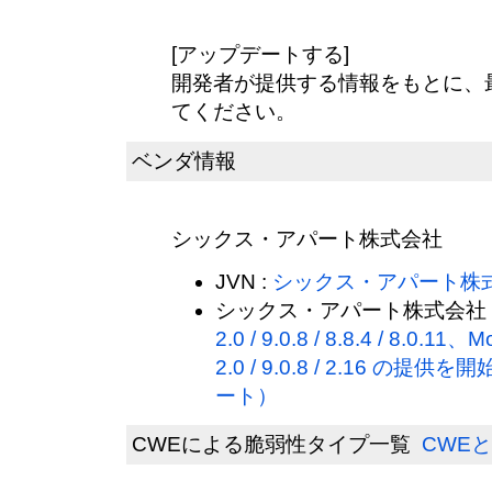
[アップデートする]
開発者が提供する情報をもとに、
てください。
ベンダ情報
シックス・アパート株式会社
JVN :
シックス・アパート株
シックス・アパート株式会社 
2.0 / 9.0.8 / 8.8.4 / 8.0.11
2.0 / 9.0.8 / 2.16 
ート）
CWEによる脆弱性タイプ一覧
CWEと