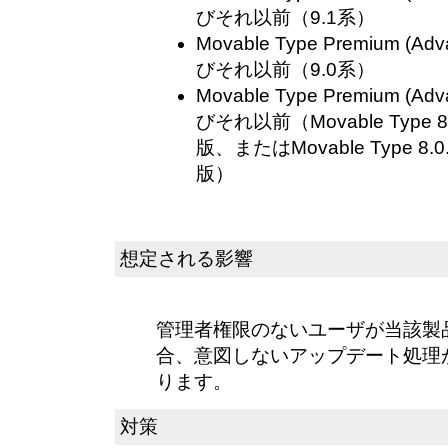
びそれ以前（9.1系）
Movable Type Premium (Adv
びそれ以前（9.0系）
Movable Type Premium (Adv
びそれ以前（Movable Type
版、またはMovable Type 
版）
想定される影響
管理者権限のないユーザが当該製
合、意図しないアップデート処理
ります。
対策