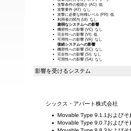
攻撃条件の複雑さ (AC): 低
攻撃要件 (AT): なし
攻撃に必要な特権レベル (PR): 低
利用者の関与 (UI): なし
脆弱なシステムへの影響
機密性への影響 (VC): なし
完全性への影響 (VI): 低
可用性への影響 (VA): なし
後続システムへの影響
機密性への影響 (SC): なし
完全性への影響 (SI): なし
可用性への影響 (SA): なし
影響を受けるシステム
シックス・アパート株式会社
Movable Type 9.1.1およ
Movable Type 9.0.7およ
Movable Type 8.8.3およ