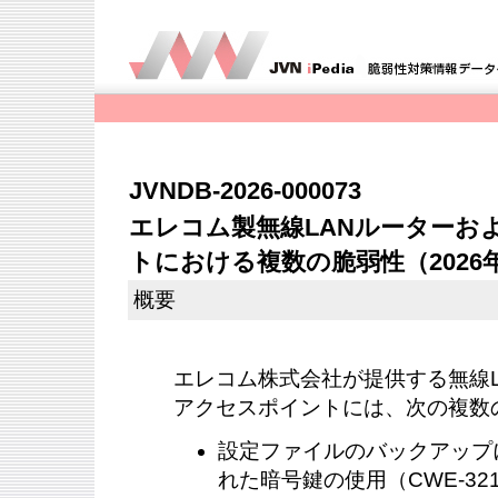
JVNDB-2026-000073
エレコム製無線LANルーターお
トにおける複数の脆弱性（2026
概要
エレコム株式会社が提供する無線
アクセスポイントには、次の複数
設定ファイルのバックアップ
れた暗号鍵の使用（CWE-321）- 