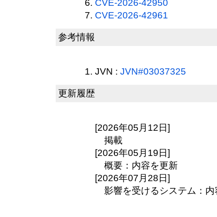
CVE-2026-42950
CVE-2026-42961
参考情報
JVN :
JVN#03037325
更新履歴
[2026年05月12日]
掲載
[2026年05月19日]
概要：内容を更新
[2026年07月28日]
影響を受けるシステム：内