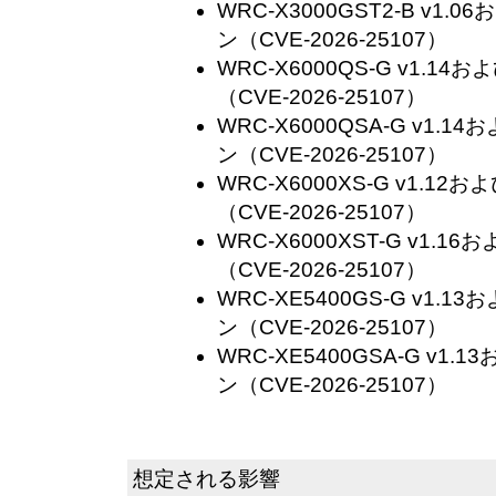
WRC-X3000GST2-B v1
ン（CVE-2026-25107）
WRC-X6000QS-G v1.
（CVE-2026-25107）
WRC-X6000QSA-G v1
ン（CVE-2026-25107）
WRC-X6000XS-G v1.
（CVE-2026-25107）
WRC-X6000XST-G v1
（CVE-2026-25107）
WRC-XE5400GS-G v1
ン（CVE-2026-25107）
WRC-XE5400GSA-G v
ン（CVE-2026-25107）
想定される影響