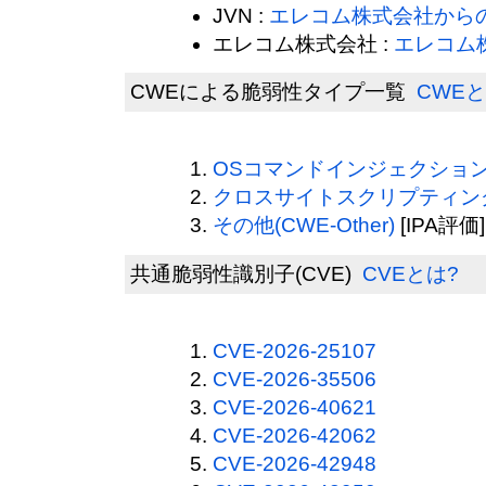
JVN :
エレコム株式会社から
エレコム株式会社 :
エレコム
CWEによる脆弱性タイプ一覧
CWEと
OSコマンドインジェクション(C
クロスサイトスクリプティング(
その他(CWE-Other)
[IPA評価]
共通脆弱性識別子(CVE)
CVEとは?
CVE-2026-25107
CVE-2026-35506
CVE-2026-40621
CVE-2026-42062
CVE-2026-42948