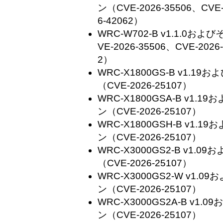
ン（CVE-2026-35506、CVE-
6-42062）
WRC-W702-B v1.1.0
VE-2026-35506、CVE-2026
2）
WRC-X1800GS-B v1.
（CVE-2026-25107）
WRC-X1800GSA-B v1
ン（CVE-2026-25107）
WRC-X1800GSH-B v1
ン（CVE-2026-25107）
WRC-X3000GS2-B v1
（CVE-2026-25107）
WRC-X3000GS2-W v1
ン（CVE-2026-25107）
WRC-X3000GS2A-B v1
ン（CVE-2026-25107）