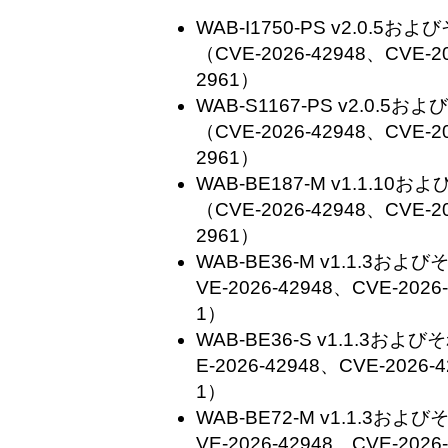
WAB-I1750-PS v2.0.
（CVE-2026-42948、CVE-20
2961）
WAB-S1167-PS v2.0.
（CVE-2026-42948、CVE-20
2961）
WAB-BE187-M v1.1.1
（CVE-2026-42948、CVE-20
2961）
WAB-BE36-M v1.1.3
VE-2026-42948、CVE-2026
1）
WAB-BE36-S v1.1.3
E-2026-42948、CVE-2026-
1）
WAB-BE72-M v1.1.3
VE-2026-42948、CVE-2026