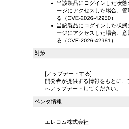
当該製品にログインした状態
ージにアクセスした場合、管
る（CVE-2026-42950）
当該製品にログインした状態
ージにアクセスした場合、意
る（CVE-2026-42961）
対策
[アップデートする]
開発者が提供する情報をもとに、
へアップデートしてください。
ベンダ情報
エレコム株式会社