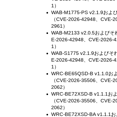
1）
WAB-M1775-PS v2.1.
（CVE-2026-42948、CVE-20
2961）
WAB-M2133 v2.0.5お
E-2026-42948、CVE-2026-
1）
WAB-S1775 v2.1.9お
E-2026-42948、CVE-2026-
1）
WRC-BE65QSD-B v1.
（CVE-2026-35506、CVE-20
2062）
WRC-BE72XSD-B v1.
（CVE-2026-35506、CVE-20
2062）
WRC-BE72XSD-BA v1.