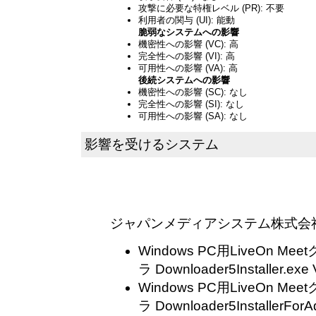
攻撃に必要な特権レベル (PR): 不要
利用者の関与 (UI): 能動
脆弱なシステムへの影響
機密性への影響 (VC): 高
完全性への影響 (VI): 高
可用性への影響 (VA): 高
後続システムへの影響
機密性への影響 (SC): なし
完全性への影響 (SI): なし
可用性への影響 (SA): なし
影響を受けるシステム
ジャパンメディアシステム株式会
Windows PC用LiveOn 
ラ Downloader5Installer.exe V
Windows PC用LiveOn 
ラ Downloader5InstallerForAd