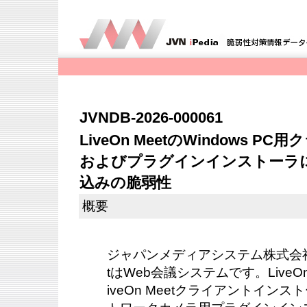
JVNDB-2026-000061
LiveOn MeetのWindows 
およびプラグインインストーラに
込みの脆弱性
概要
ジャパンメディアシステム株式会社が
tはWeb会議システムです。LiveOn 
iveOn Meetクライアントイン