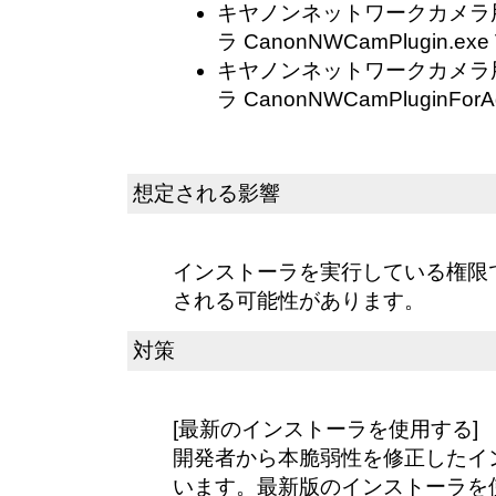
キヤノンネットワークカメラ
ラ CanonNWCamPlugin.exe V
キヤノンネットワークカメラ
ラ CanonNWCamPluginForAdm
想定される影響
インストーラを実行している権限
される可能性があります。
対策
[最新のインストーラを使用する]
開発者から本脆弱性を修正したイ
います。最新版のインストーラを