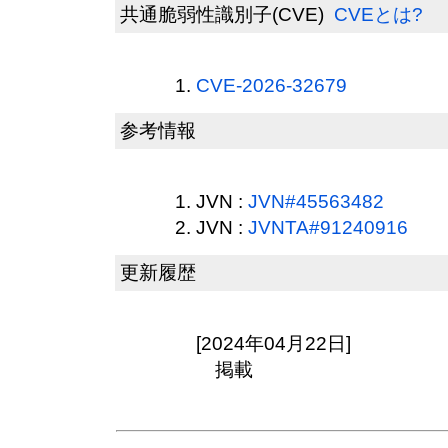
共通脆弱性識別子(CVE)
CVEとは?
CVE-2026-32679
参考情報
JVN :
JVN#45563482
JVN :
JVNTA#91240916
更新履歴
[2024年04月22日]
掲載