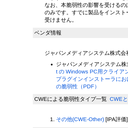
なお、本脆弱性の影響を受けるの
のみです。すでに製品をインスト
受けません。
ベンダ情報
ジャパンメディアシステム株式会
ジャパンメディアシステム株式
t の Windows PC用ク
プラグインインストーラにおけ
の脆弱性（PDF）
CWEによる脆弱性タイプ一覧
CWEと
その他(CWE-Other)
[IPA評価]