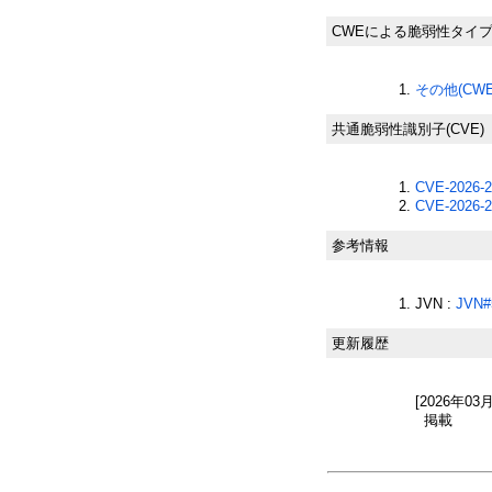
CWEによる脆弱性タイ
その他(CWE-
共通脆弱性識別子(CVE)
CVE-2026-2
CVE-2026-2
参考情報
JVN :
JVN#
更新履歴
[2026年03
掲載