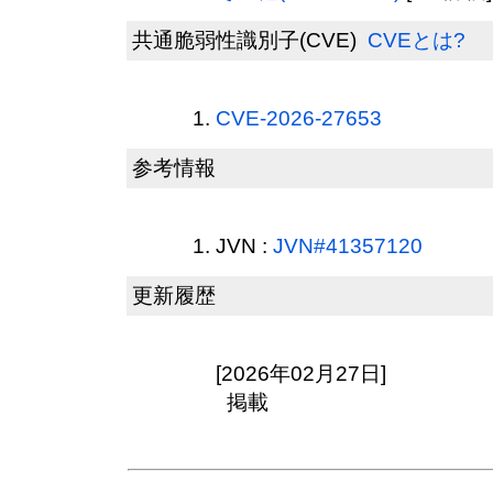
共通脆弱性識別子(CVE)
CVEとは?
CVE-2026-27653
参考情報
JVN :
JVN#41357120
更新履歴
[2026年02月27日]
掲載