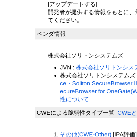
[アップデートする]
開発者が提供する情報をもとに、
てください。
ベンダ情報
株式会社ソリトンシステムズ
JVN :
株式会社ソリトンシス
株式会社ソリトンシステムズ 
ce・Soliton SecureBrowser 
ecureBrowser for OneGa
性について
CWEによる脆弱性タイプ一覧
CWEと
その他(CWE-Other)
[IPA評価]