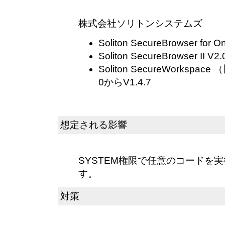
株式会社ソリトンシステムズ
Soliton SecureBrowser for O
Soliton SecureBrowser II V
Soliton SecureWorkspace
0からV1.4.7
想定される影響
SYSTEM権限で任意のコードを
す。
対策