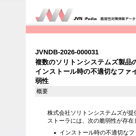
JVNDB-2026-000031
複数のソリトンシステムズ製品
インストール時の不適切なファ
弱性
概要
株式会社ソリトンシステムズが提
ストーラには、次の脆弱性が存在
インストール時の不適切なフ