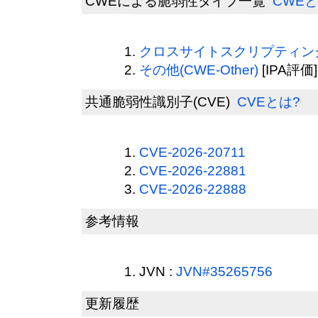
CWEによる脆弱性タイプ一覧
CWEと
クロスサイトスクリプティング(
その他(CWE-Other)
[IPA評価]
共通脆弱性識別子(CVE)
CVEとは?
CVE-2026-20711
CVE-2026-22881
CVE-2026-22888
参考情報
JVN :
JVN#35265756
更新履歴