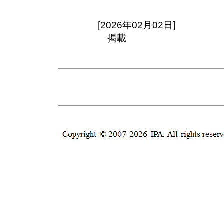
[2026年02月02日]
掲載