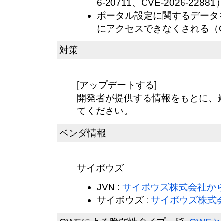
6-20711、CVE-2026-22881
ポータル設定に関するデータ
にアクセスできなくされる（CVE
対策
[アップデートする]
開発者が提供する情報をもとに、
てください。
ベンダ情報
サイボウズ
JVN :
サイボウズ株式会社か
サイボウズ :
サイボウズ株式