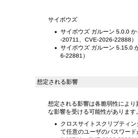
サイボウズ
サイボウズ ガルーン 5.0.0 から
-20711、CVE-2026-22888）
サイボウズ ガルーン 5.15.0 か
6-22881）
想定される影響
想定される影響は各脆弱性により
な影響を受ける可能性があります
クロスサイトスクリプティン
て任意のユーザのパスワードが