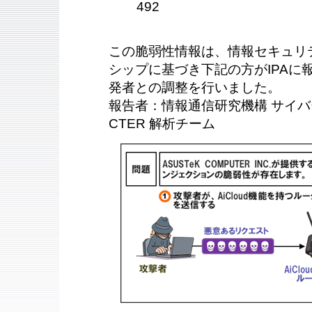
492
この脆弱性情報は、情報セキュリ
シップに基づき下記の方がIPAに報告
発者との調整を行いました。
報告者：情報通信研究機構 サイバ
CTER 解析チーム