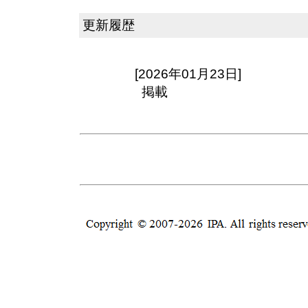
更新履歴
[2026年01月23日]
掲載