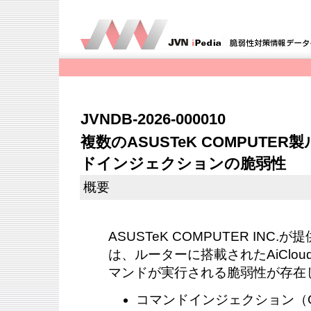
JVNDB-2026-000010
複数のASUSTeK COMPUT
ドインジェクションの脆弱性
概要
ASUSTeK COMPUTER INC
は、ルーターに搭載されたAiClo
マンドが実行される脆弱性が存在
コマンドインジェクション（CWE-