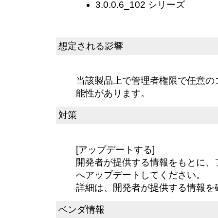
3.0.0.6_102 シリーズ
想定される影響
当該製品上で管理者権限で任意の
能性があります。
対策
[アップデートする]
開発者が提供する情報をもとに、
へアップデートしてください。
詳細は、開発者が提供する情報を
ベンダ情報