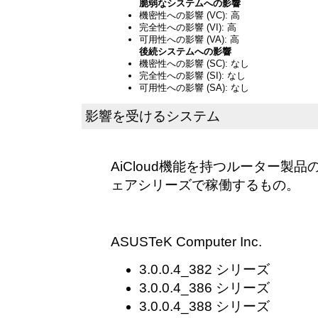
脆弱なシステムへの影響
機密性への影響 (VC): 高
完全性への影響 (VI): 高
可用性への影響 (VA): 高
後続システムへの影響
機密性への影響 (SC): なし
完全性への影響 (SI): なし
可用性への影響 (SA): なし
影響を受けるシステム
AiCloud機能を持つルーター製
ェアシリーズで稼働するもの。
ASUSTeK Computer Inc.
3.0.0.4_382 シリーズ
3.0.0.4_386 シリーズ
3.0.0.4_388 シリーズ