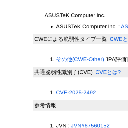
ASUSTeK Computer Inc.
ASUSTeK Computer Inc. :
AS
CWEによる脆弱性タイプ一覧
CWEと
その他(CWE-Other)
[IPA評価]
共通脆弱性識別子(CVE)
CVEとは?
CVE-2025-2492
参考情報
JVN :
JVN#67560152