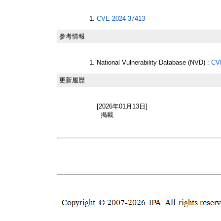
CVE-2024-37413
参考情報
National Vulnerability Database (NVD) :
CV
更新履歴
[2026年01月13日]
掲載