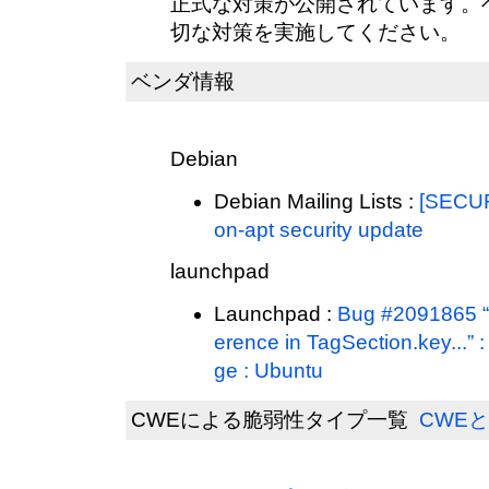
正式な対策が公開されています。
切な対策を実施してください。
ベンダ情報
Debian
Debian Mailing Lists :
[SECUR
on-apt security update
launchpad
Launchpad :
Bug #2091865 “In
erence in TagSection.key...” 
ge : Ubuntu
CWEによる脆弱性タイプ一覧
CWEと