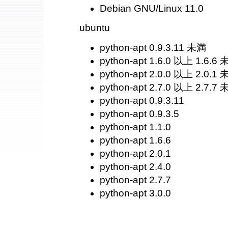
Debian GNU/Linux 11.0
ubuntu
python-apt 0.9.3.11 未満
python-apt 1.6.0 以上 1.6.6
python-apt 2.0.0 以上 2.0.1
python-apt 2.7.0 以上 2.7.7
python-apt 0.9.3.11
python-apt 0.9.3.5
python-apt 1.1.0
python-apt 1.6.6
python-apt 2.0.1
python-apt 2.4.0
python-apt 2.7.7
python-apt 3.0.0