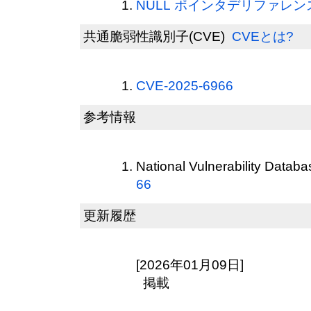
NULL ポインタデリファレンス(
共通脆弱性識別子(CVE)
CVEとは?
CVE-2025-6966
参考情報
National Vulnerability Datab
66
更新履歴
[2026年01月09日]
掲載