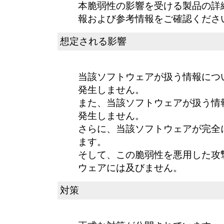
本脆弱性の影響を受ける製品の詳
報および参考情報をご確認くださ
想定される影響
当該ソフトウェアが扱う情報につ
発生しません。
また、当該ソフトウェアが扱う情
発生しません。
さらに、当該ソフトウェアが完全
ます。
そして、この脆弱性を悪用した攻
ウェアには及びません。
対策