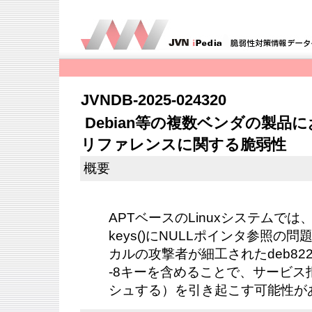
JVNDB-2025-024320
Debian等の複数ベンダの製品に
リファレンスに関する脆弱性
概要
APTベースのLinuxシステムでは、pyth
keys()にNULLポインタ参照の
カルの攻撃者が細工されたdeb82
-8キーを含めることで、サービス
シュする）を引き起こす可能性が