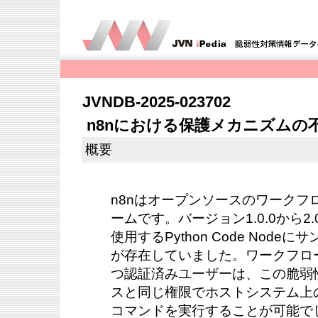
JVNDB-2025-023702
n8nにおける保護メカニズムの
概要
n8nはオープンソースのワークフ
ームです。バージョン1.0.0から2.0
使用するPython Code Nod
が存在していました。ワークフロ
つ認証済みユーザーは、この脆弱性
スと同じ権限でホストシステム上の
コマンドを実行することが可能で