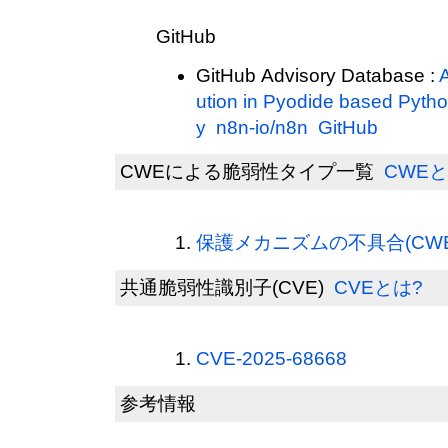
GitHub
GitHub Advisory Database :
ution in Pyodide based Pyt
y n8n-io/n8n GitHub
CWEによる脆弱性タイプ一覧
CWEと
保護メカニズムの不具合(CWE-
共通脆弱性識別子(CVE)
CVEとは?
CVE-2025-68668
参考情報