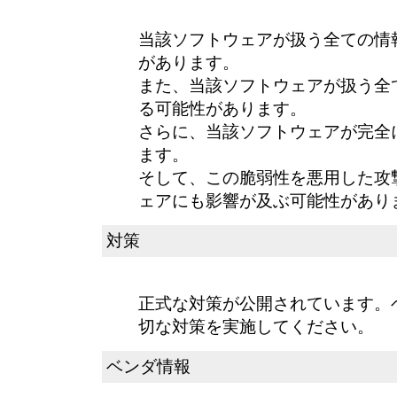
当該ソフトウェアが扱う全ての情
があります。
また、当該ソフトウェアが扱う全
る可能性があります。
さらに、当該ソフトウェアが完全
ます。
そして、この脆弱性を悪用した攻
ェアにも影響が及ぶ可能性があり
対策
正式な対策が公開されています。
切な対策を実施してください。
ベンダ情報