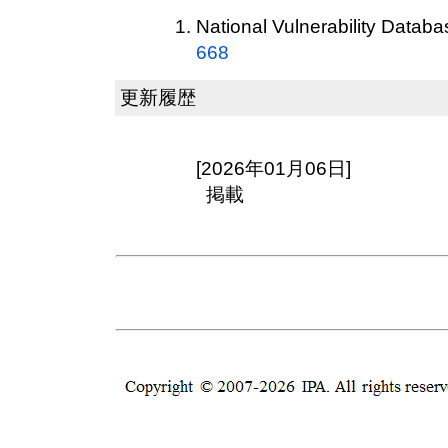
National Vulnerability Datab
668
更新履歴
[2026年01月06日]
掲載