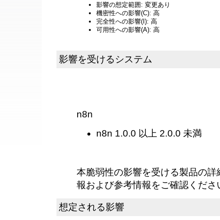
影響の想定範囲: 変更あり
機密性への影響(C): 高
完全性への影響(I): 高
可用性への影響(A): 高
影響を受けるシステム
n8n
n8n 1.0.0 以上 2.0.0 未満
本脆弱性の影響を受ける製品の詳
報および参考情報をご確認くださ
想定される影響