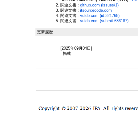
関連文書 :
github.com (issues/1)
関連文書 :
itsourcecode.com
関連文書 :
vuldb.com (id.321768)
関連文書 :
vuldb.com (submit.636187)
更新履歴
[2025年09月04日]
掲載