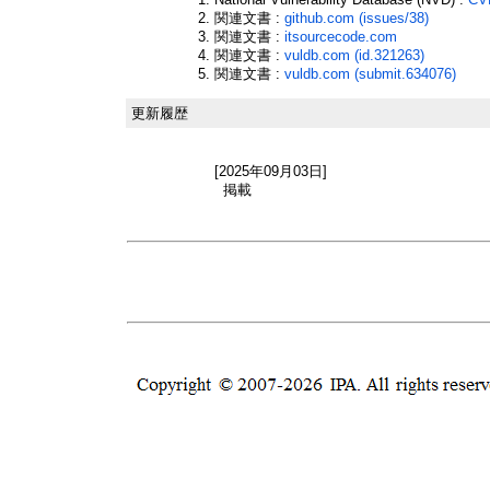
関連文書 :
github.com (issues/38)
関連文書 :
itsourcecode.com
関連文書 :
vuldb.com (id.321263)
関連文書 :
vuldb.com (submit.634076)
更新履歴
[2025年09月03日]
掲載