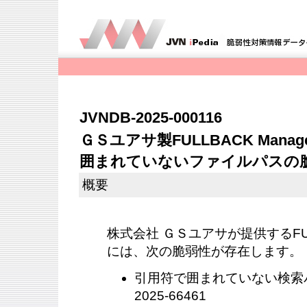
JVNDB-2025-000116
ＧＳユアサ製FULLBACK Mana
囲まれていないファイルパスの
概要
株式会社 ＧＳユアサが提供するFULLB
には、次の脆弱性が存在します。
引用符で囲まれていない検索パス（
2025-66461