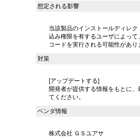
想定される影響
当該製品のインストールディレク
込み権限を有するユーザによって、
コードを実行される可能性があり
対策
[アップデートする]
開発者が提供する情報をもとに、
てください。
ベンダ情報
株式会社 ＧＳユアサ