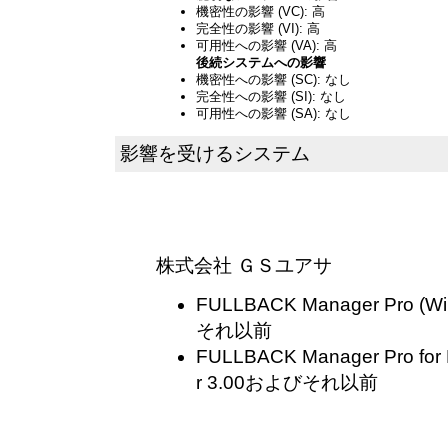
機密性の影響 (VC): 高
完全性の影響 (VI): 高
可用性への影響 (VA): 高
後続システムへの影響
機密性への影響 (SC): なし
完全性への影響 (SI): なし
可用性への影響 (SA): なし
影響を受けるシステム
株式会社 ＧＳユアサ
FULLBACK Manager Pro (W
それ以前
FULLBACK Manager Pro for
r 3.00およびそれ以前