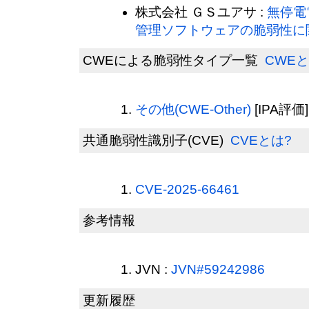
株式会社 ＧＳユアサ :
無停電
管理ソフトウェアの脆弱性に
CWEによる脆弱性タイプ一覧
CWEと
その他(CWE-Other)
[IPA評価]
共通脆弱性識別子(CVE)
CVEとは?
CVE-2025-66461
参考情報
JVN :
JVN#59242986
更新履歴