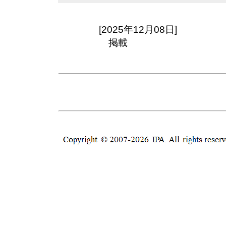
[2025年12月08日]
掲載