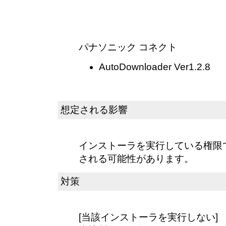
パナソニック コネクト
AutoDownloader Ver1.2.8
想定される影響
インストーラを実行している権限
される可能性があります。
対策
[当該インストーラを実行しない]