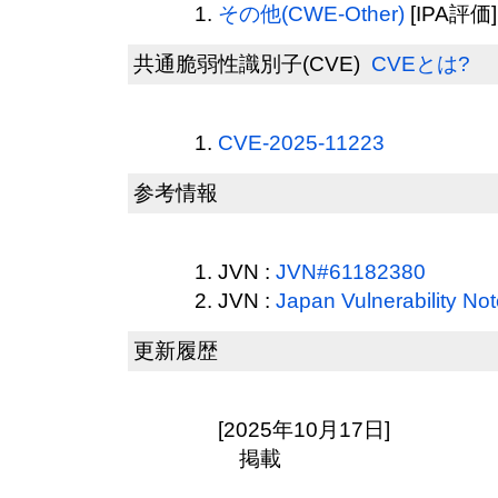
その他(CWE-Other)
[IPA評価]
共通脆弱性識別子(CVE)
CVEとは?
CVE-2025-11223
参考情報
JVN :
JVN#61182380
JVN :
Japan Vulnerability 
更新履歴
[2025年10月17日]
掲載