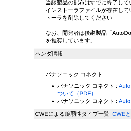
当該製品の配布はすでに終了して
インストーラファイルが存在して
トーラを削除してください。
なお、開発者は後継製品「AutoDown
を推奨しています。
ベンダ情報
パナソニック コネクト
パナソニック コネクト :
Aut
ついて（PDF）
パナソニック コネクト :
Auto
CWEによる脆弱性タイプ一覧
CWEと