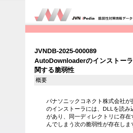
JVNDB-2025-000089
AutoDownloaderのインス
関する脆弱性
概要
パナソニックコネクト株式会社が提供する
のインストーラには、DLLを読み
があり、同一ディレクトリに存在す
んでしまう次の脆弱性が存在しま