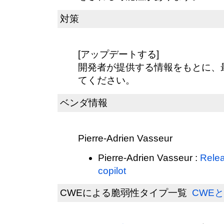
対策
[アップデートする]
開発者が提供する情報をもとに、
てください。
ベンダ情報
Pierre-Adrien Vasseur
Pierre-Adrien Vasseur :
Relea
copilot
CWEによる脆弱性タイプ一覧
CWEと