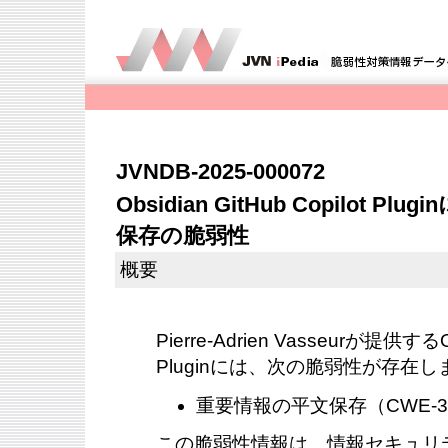
JVNDB-2025-000072
Obsidian GitHub Copilot
保存の脆弱性
概要
Pierre-Adrien Vasseurが提供するObs
Pluginには、次の脆弱性が存在し
重要情報の平文保存（CWE-312）
この脆弱性情報は、情報セキュリ