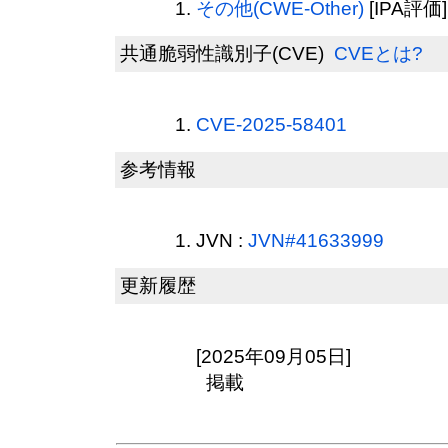
その他(CWE-Other)
[IPA評価]
共通脆弱性識別子(CVE)
CVEとは?
CVE-2025-58401
参考情報
JVN :
JVN#41633999
更新履歴
[2025年09月05日]
掲載