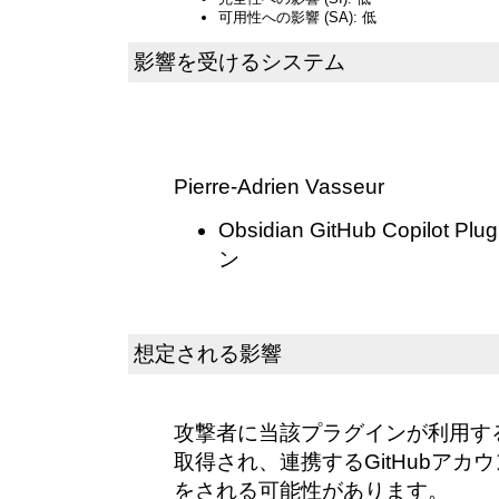
可用性への影響 (SA): 低
影響を受けるシステム
Pierre-Adrien Vasseur
Obsidian GitHub Copilot
ン
想定される影響
攻撃者に当該プラグインが利用するGi
取得され、連携するGitHubアカ
をされる可能性があります。