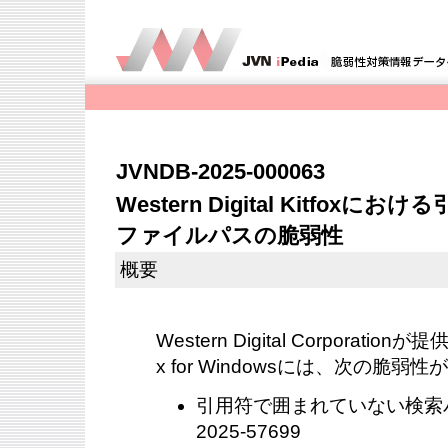
JVNDB-2025-000063
Western Digital Kitfo
ファイルパスの脆弱性
概要
Western Digital Corporationが提供
x for Windowsには、次の脆弱
引用符で囲まれていない検索パス（
2025-57699