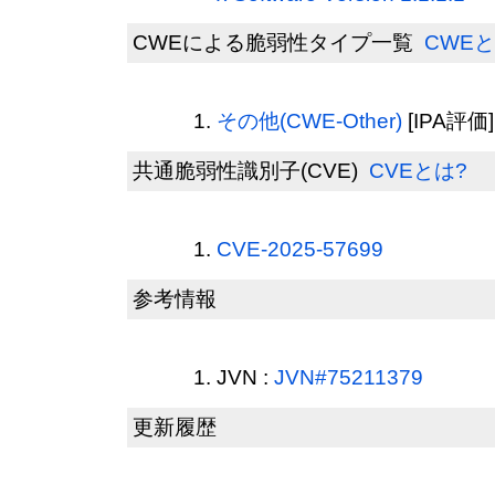
CWEによる脆弱性タイプ一覧
CWEと
その他(CWE-Other)
[IPA評価]
共通脆弱性識別子(CVE)
CVEとは?
CVE-2025-57699
参考情報
JVN :
JVN#75211379
更新履歴