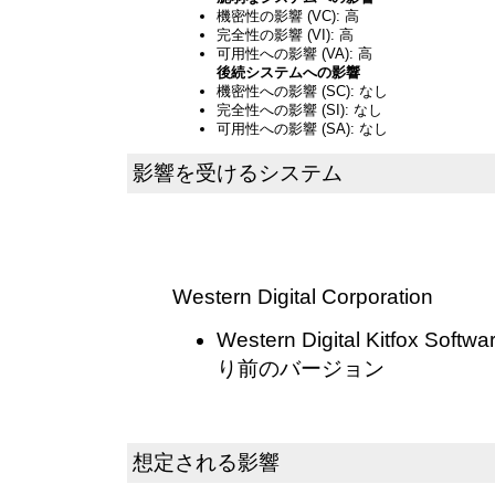
機密性の影響 (VC): 高
完全性の影響 (VI): 高
可用性への影響 (VA): 高
後続システムへの影響
機密性への影響 (SC): なし
完全性への影響 (SI): なし
可用性への影響 (SA): なし
影響を受けるシステム
Western Digital Corporation
Western Digital Kitfox Softw
り前のバージョン
想定される影響