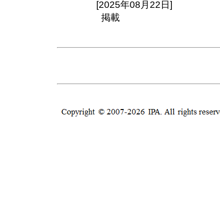
[2025年08月22日]
掲載