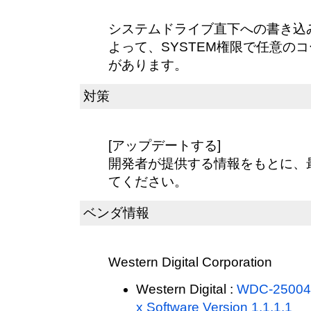
システムドライブ直下への書き込
よって、SYSTEM権限で任意の
があります。
対策
[アップデートする]
開発者が提供する情報をもとに、
てください。
ベンダ情報
Western Digital Corporation
Western Digital :
WDC-25004 -
x Software Version 1.1.1.1