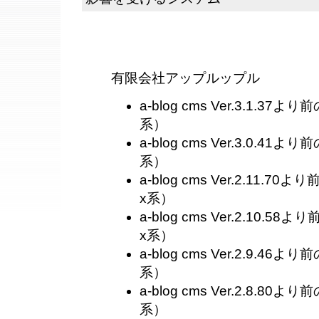
有限会社アップルップル
a-blog cms Ver.3.1.37よ
系）
a-blog cms Ver.3.0.41よ
系）
a-blog cms Ver.2.11.70
x系）
a-blog cms Ver.2.10.58
x系）
a-blog cms Ver.2.9.46よ
系）
a-blog cms Ver.2.8.80よ
系）