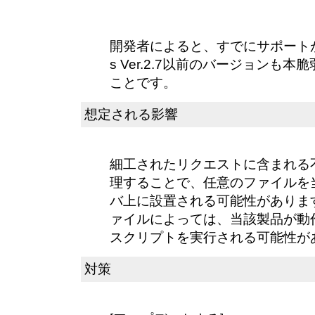
開発者によると、すでにサポートが終
s Ver.2.7以前のバージョンも
ことです。
想定される影響
細工されたリクエストに含まれる
理することで、任意のファイルを
バ上に設置される可能性がありま
ァイルによっては、当該製品が動
スクリプトを実行される可能性が
対策