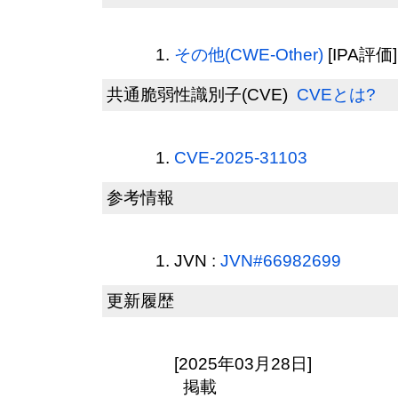
その他(CWE-Other)
[IPA評価]
共通脆弱性識別子(CVE)
CVEとは?
CVE-2025-31103
参考情報
JVN :
JVN#66982699
更新履歴
[2025年03月28日]
掲載