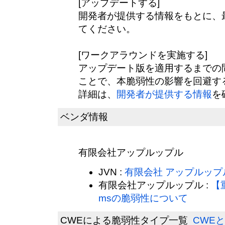
[アップデートする]
開発者が提供する情報をもとに、
てください。
[ワークアラウンドを実施する]
アップデート版を適用するまでの
ことで、本脆弱性の影響を回避す
詳細は、
開発者が提供する情報
を
ベンダ情報
有限会社アップルップル
JVN :
有限会社 アップルップ
有限会社アップルップル :
【
msの脆弱性について
CWEによる脆弱性タイプ一覧
CWEと