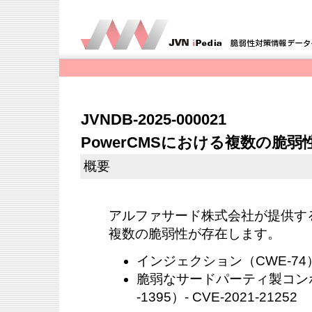
JVNDB-2025-000021
PowerCMSにおける複数の脆弱
概要
アルファサード株式会社が提供するP
複数の脆弱性が存在します。
インジェクション（CWE-74）- 
脆弱なサードパーティ製コン
-1395）- CVE-2021-21252