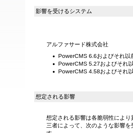
影響を受けるシステム
アルファサード株式会社
PowerCMS 6.6およびそれ以前
PowerCMS 5.27およびそれ以
PowerCMS 4.58およびそれ以
想定される影響
想定される影響は各脆弱性により
三者によって、次のような影響を