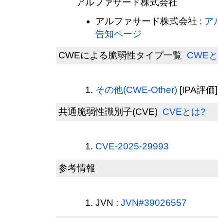
アルファサード株式会社
アルファサード株式会社 :
ア
告知ページ
CWEによる脆弱性タイプ一覧
CWEと
その他(CWE-Other)
[IPA評価]
共通脆弱性識別子(CVE)
CVEとは?
CVE-2025-29993
参考情報
JVN :
JVN#39026557