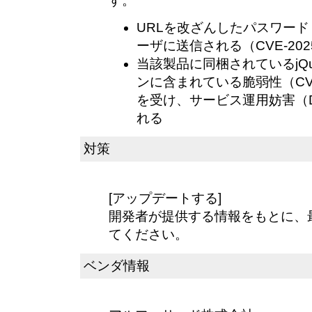
す。
URLを改ざんしたパスワー
ーザに送信される（CVE-2025
当該製品に同梱されているjQuery
ンに含まれている脆弱性（CVE-
を受け、サービス運用妨害（
れる
対策
[アップデートする]
開発者が提供する情報をもとに、
てください。
ベンダ情報