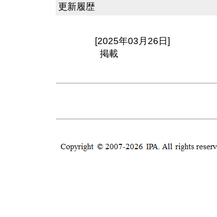
更新履歴
[2025年03月26日]
掲載