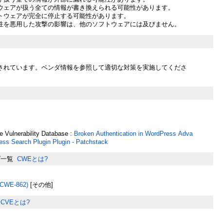
ウェアが扱う全ての情報が書き換えられる可能性があります。
トウェアが完全に停止する可能性があります。
性を悪用した攻撃の影響は、他のソフトウェアには及びません。
されています。ベンダ情報を参照して適切な対策を実施してくださ
 Vulnerability Database :
Broken Authentication in WordPress Adva
ss Search Plugin Plugin - Patchstack
プ一覧
CWEとは?
WE-862)
[その他]
CVEとは?