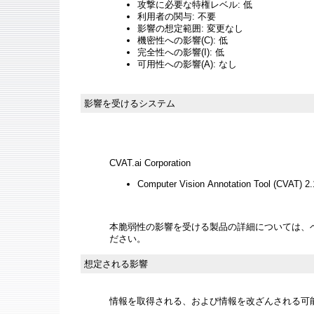
攻撃に必要な特権レベル: 低
利用者の関与: 不要
影響の想定範囲: 変更なし
機密性への影響(C): 低
完全性への影響(I): 低
可用性への影響(A): なし
影響を受けるシステム
CVAT.ai Corporation
Computer Vision Annotation Tool (CVAT) 
本脆弱性の影響を受ける製品の詳細については、
ださい。
想定される影響
情報を取得される、および情報を改ざんされる可