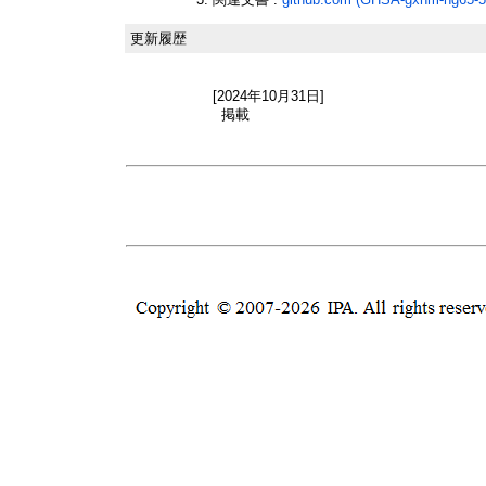
更新履歴
[2024年10月31日]
掲載