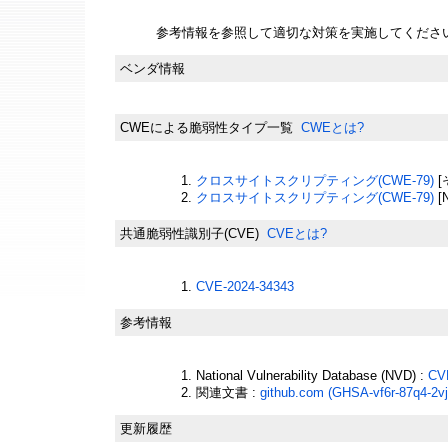
参考情報を参照して適切な対策を実施してくださ
ベンダ情報
CWEによる脆弱性タイプ一覧
CWEとは?
クロスサイトスクリプティング(CWE-79)
[
クロスサイトスクリプティング(CWE-79)
[
共通脆弱性識別子(CVE)
CVEとは?
CVE-2024-34343
参考情報
National Vulnerability Database (NVD) :
CV
関連文書 :
github.com (GHSA-vf6r-87q4-2vj
更新履歴