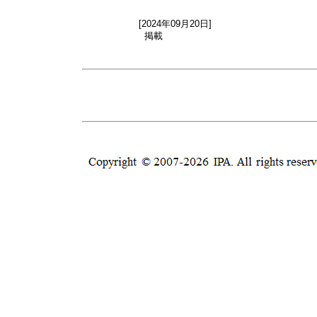
[2024年09月20日]
掲載