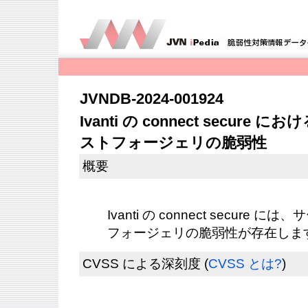
JVNDB-2024-001924
Ivanti の connect secu
ストフォージェリの脆弱性
概要
Ivanti の connect secur
フォージェリの脆弱性が存在しま
CVSS による深刻度
(
CVSS とは?
)