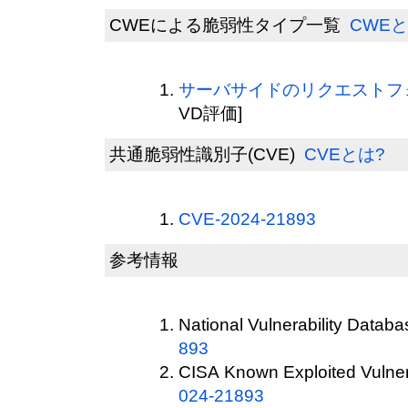
CWEによる脆弱性タイプ一覧
CWEと
サーバサイドのリクエストフォー
VD評価]
共通脆弱性識別子(CVE)
CVEとは?
CVE-2024-21893
参考情報
National Vulnerability Datab
893
CISA Known Exploited Vulnera
024-21893