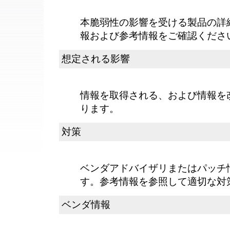
本脆弱性の影響を受ける製品の詳
報および参考情報をご確認くださ
想定される影響
情報を取得される、および情報を
ります。
対策
ベンダアドバイザリまたはパッチ
す。参考情報を参照して適切な対
ベンダ情報