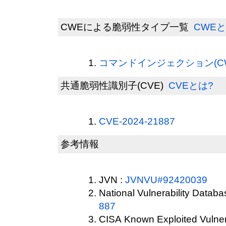
CWEによる脆弱性タイプ一覧
CWEと
コマンドインジェクション(CWE
共通脆弱性識別子(CVE)
CVEとは?
CVE-2024-21887
参考情報
JVN :
JVNVU#92420039
National Vulnerability Datab
887
CISA Known Exploited Vulnera