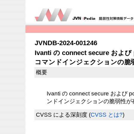
JVNDB-2024-001246
Ivanti の connect secure およ
コマンドインジェクションの脆
概要
Ivanti の connect secure および 
ンドインジェクションの脆弱性が
CVSS による深刻度
(
CVSS とは?
)