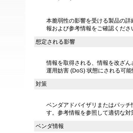
本脆弱性の影響を受ける製品の詳
報および参考情報をご確認くださ
想定される影響
情報を取得される、情報を改ざん
運用妨害 (DoS) 状態にされる可
対策
ベンダアドバイザリまたはパッチ
す。参考情報を参照して適切な対
ベンダ情報