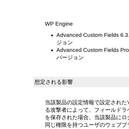
WP Engine
Advanced Custom Field
ジョン
Advanced Custom Fields
バージョン
想定される影響
当該製品の設定情報で設定された'cap
る攻撃者によって、フィールドラ
を保存された場合、当該製品にロ
同じ権限を持つユーザのウェブブ