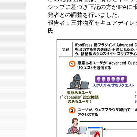
シップに基づき下記の方がIPAに報告
発者との調整を行いました。
報告者：三井物産セキュアディレク
氏