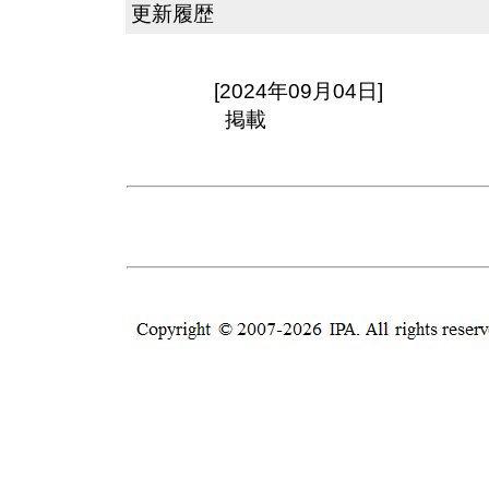
更新履歴
[2024年09月04日]
掲載