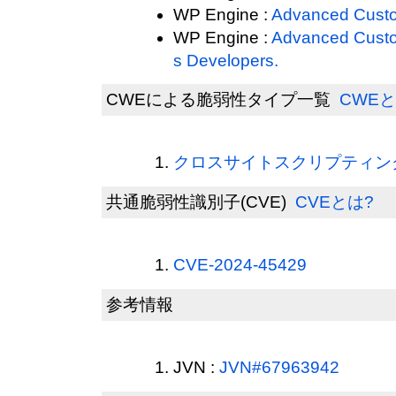
WP Engine :
Advanced Custo
WP Engine :
Advanced Custo
s Developers.
CWEによる脆弱性タイプ一覧
CWEと
クロスサイトスクリプティング(
共通脆弱性識別子(CVE)
CVEとは?
CVE-2024-45429
参考情報
JVN :
JVN#67963942