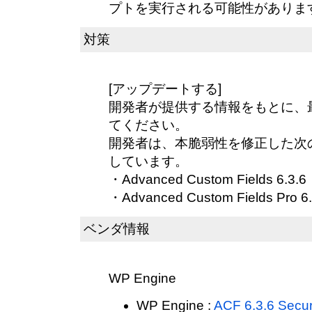
プトを実行される可能性がありま
対策
[アップデートする]
開発者が提供する情報をもとに、
てください。
開発者は、本脆弱性を修正した次
しています。
・Advanced Custom Fields 6.3.6
・Advanced Custom Fields Pro 6.
ベンダ情報
WP Engine
WP Engine :
ACF 6.3.6 Secur